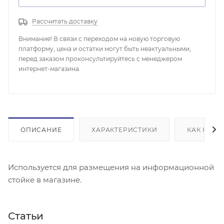
Рассчитать доставку
Внимание! В связи с переходом на новую торговую
платформу, цена и остатки могут быть неактуальными,
перед заказом проконсультируйтесь с менеджером
интернет-магазина.
ОПИСАНИЕ
ХАРАКТЕРИСТИКИ
КАК КУПИ
Используется для размещения на информационной
стойке в магазине.
Статьи