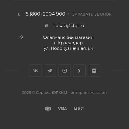
8 (800) 2004 900
ЗАКАЗАТЬ ЗВОНОК
zakaz@cto1.ru
Флагманский магазин:
г. Краснодар,
ул. Новокузнечная, 84
2026 © Сервис-ЮГ-ККМ - интернет-магазин