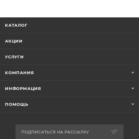
КАТАЛОГ
АКЦИИ
УСЛУГИ
КОМПАНИЯ
ИНФОРМАЦИЯ
ПОМОЩЬ
ПОДПИСАТЬСЯ НА РАССЫЛКУ