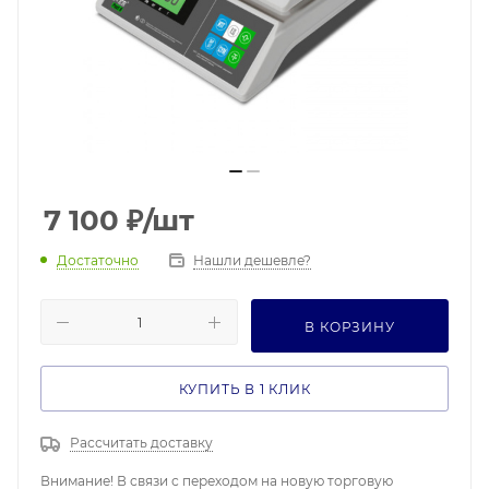
7 100
₽
/шт
Достаточно
Нашли дешевле?
В КОРЗИНУ
КУПИТЬ В 1 КЛИК
Рассчитать доставку
Внимание! В связи с переходом на новую торговую