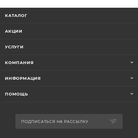
КАТАЛОГ
АКЦИИ
УСЛУГИ
КОМПАНИЯ
ИНФОРМАЦИЯ
ПОМОЩЬ
ПОДПИСАТЬСЯ НА РАССЫЛКУ