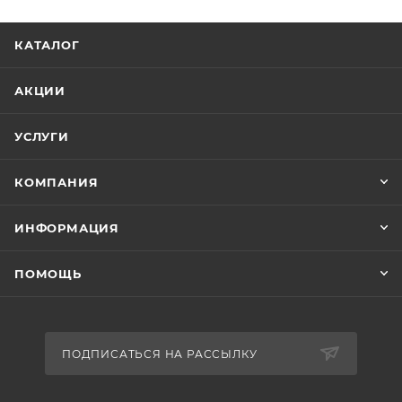
КАТАЛОГ
АКЦИИ
УСЛУГИ
КОМПАНИЯ
ИНФОРМАЦИЯ
ПОМОЩЬ
ПОДПИСАТЬСЯ НА РАССЫЛКУ