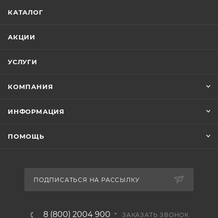
КАТАЛОГ
АКЦИИ
УСЛУГИ
КОМПАНИЯ
ИНФОРМАЦИЯ
ПОМОЩЬ
ПОДПИСАТЬСЯ НА РАССЫЛКУ
8 (800) 2004 900
ЗАКАЗАТЬ ЗВОНОК