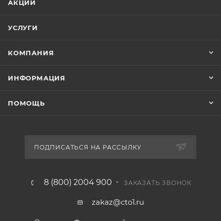
АКЦИИ
УСЛУГИ
КОМПАНИЯ
ИНФОРМАЦИЯ
ПОМОЩЬ
ПОДПИСАТЬСЯ НА РАССЫЛКУ
8 (800) 2004 900
ЗАКАЗАТЬ ЗВОНОК
zakaz@cto1.ru