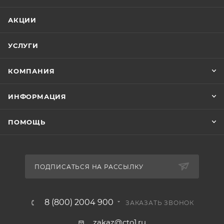
АКЦИИ
УСЛУГИ
КОМПАНИЯ
ИНФОРМАЦИЯ
ПОМОЩЬ
ПОДПИСАТЬСЯ НА РАССЫЛКУ
8 (800) 2004 900
ЗАКАЗАТЬ ЗВОНОК
zakaz@cto1.ru