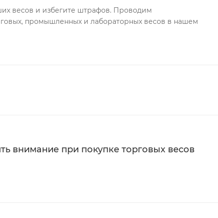
ших весов и избегите штрафов. Проводим
говых, промышленных и лабораторных весов в нашем
ить внимание при покупке торговых весов