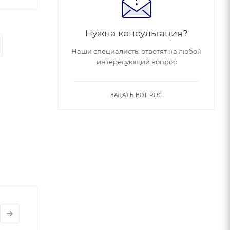
Нужна консультация?
Наши специалисты ответят на любой
интересующий вопрос
ЗАДАТЬ ВОПРОС
ь.