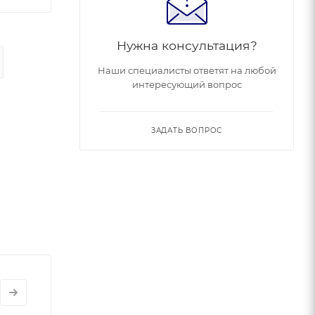
Нужна консультация?
Наши специалисты ответят на любой
интересующий вопрос
ЗАДАТЬ ВОПРОС
ь.