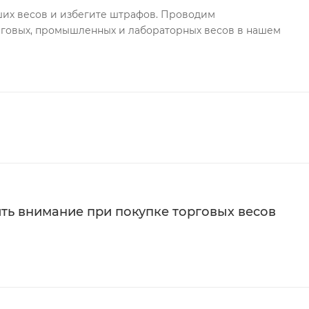
ших весов и избегите штрафов. Проводим
говых, промышленных и лабораторных весов в нашем
ить внимание при покупке торговых весов