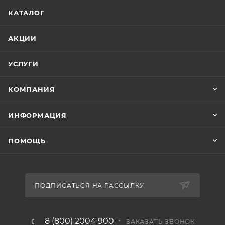
КАТАЛОГ
АКЦИИ
УСЛУГИ
КОМПАНИЯ
ИНФОРМАЦИЯ
ПОМОЩЬ
ПОДПИСАТЬСЯ НА РАССЫЛКУ
8 (800) 2004 900
ЗАКАЗАТЬ ЗВОНОК