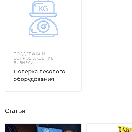
Суммирование массы.
ПОДДЕРЖКА И
СОПРОВОЖДЕНИЕ
БИЗНЕСА
Поверка весового
оборудования
Статьи