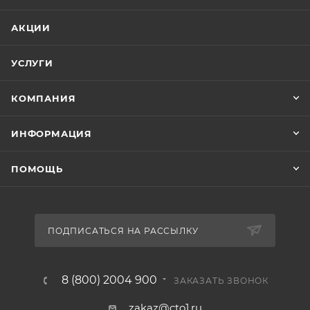
АКЦИИ
УСЛУГИ
КОМПАНИЯ
ИНФОРМАЦИЯ
ПОМОЩЬ
ПОДПИСАТЬСЯ НА РАССЫЛКУ
8 (800) 2004 900
ЗАКАЗАТЬ ЗВОНОК
zakaz@cto1.ru