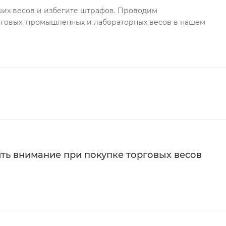
ших весов и избегите штрафов. Проводим
говых, промышленных и лабораторных весов в нашем
ить внимание при покупке торговых весов