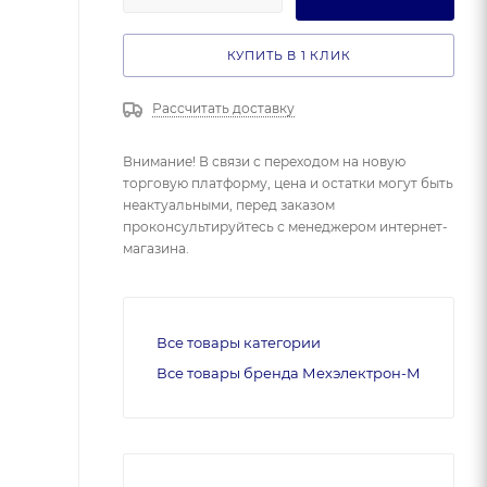
КУПИТЬ В 1 КЛИК
Рассчитать доставку
Внимание! В связи с переходом на новую
торговую платформу, цена и остатки могут быть
неактуальными, перед заказом
проконсультируйтесь с менеджером интернет-
магазина.
Все товары категории
Все товары бренда Мехэлектрон-М