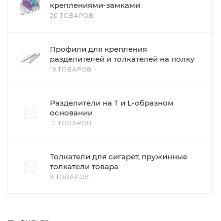
креплениями-замками
20 ТОВАРОВ
Профили для крепления
разделителей и толкателей на полку
19 ТОВАРОВ
Разделители на Т и L-образном
основании
12 ТОВАРОВ
Толкатели для сигарет, пружинные
толкатели товара
9 ТОВАРОВ