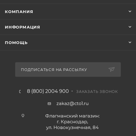
КОМПАНИЯ
ИНФОРМАЦИЯ
ПОМОЩЬ
ПОДПИСАТЬСЯ НА РАССЫЛКУ
8 (800) 2004 900
ЗАКАЗАТЬ ЗВОНОК
zakaz@cto1.ru
Флагманский магазин:
г. Краснодар,
ул. Новокузнечная, 84