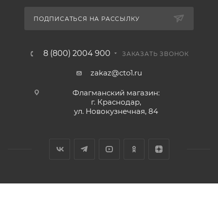
ПОДПИСАТЬСЯ НА РАССЫЛКУ
8 (800) 2004 900
ЗАКАЗАТЬ ЗВОНОК
zakaz@cto1.ru
Флагманский магазин:
г. Краснодар,
ул. Новокузнечная, 84
2026 © Сервис-ЮГ-ККМ - интернет-магазин