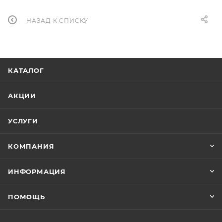
НАЗАД К СПИСКУ
КАТАЛОГ
АКЦИИ
УСЛУГИ
КОМПАНИЯ
ИНФОРМАЦИЯ
ПОМОЩЬ