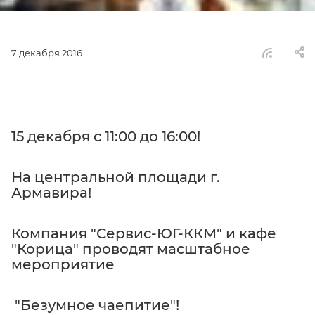
7 декабря 2016
15 декабря с 11:00 до 16:00!
На центральной площади г.
Армавира!
Компания "Сервис-ЮГ-ККМ" и кафе
"Корица" проводят масштабное
мероприятие
"Безумное чаепитие"!