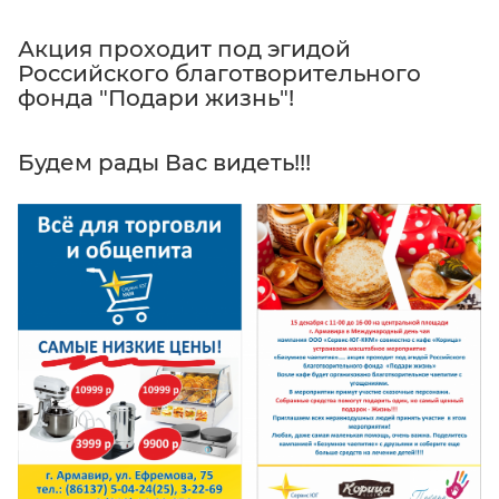
Акция проходит под эгидой
Российского благотворительного
фонда "Подари жизнь"!
Будем рады Вас видеть!!!