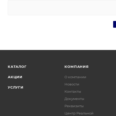
КАТАЛОГ
КОМПАНИЯ
АКЦИИ
О компании
Новости
УСЛУГИ
Контакты
Документы
Реквизиты
Центр Реальной