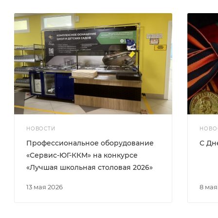
НОВОСТИ
НОВО
Профессиональное оборудование
С Дн
«Сервис-ЮГ-ККМ» на конкурсе
«Лучшая школьная столовая 2026»
13 мая 2026
8 ма