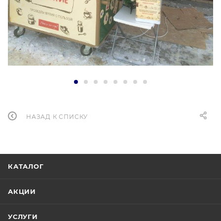
НАЗАД К СПИСКУ
КАТАЛОГ
АКЦИИ
УСЛУГИ