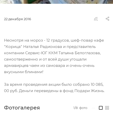
22 декабря 2016
Несмотря на мороз - 12 градусов, шеф-повар кафе
"Корица" Наталья Радионова и представитель
компании Сервис-ЮГ ККМ Татьяна Белоглазова,
самоотверженно и от всей души угощали
армавирцев чаем из самовара и очень-очень
вкусными блинами!
За время проведения акции было собрано 10 085,
00 руб. Деньги переведены в фонд Подари Жизнь.
Фотогалерея
1/8
фото
—