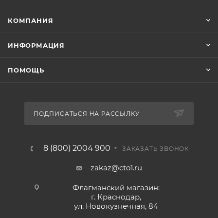
КОМПАНИЯ
ИНФОРМАЦИЯ
ПОМОЩЬ
ПОДПИСАТЬСЯ НА РАССЫЛКУ
8 (800) 2004 900
ЗАКАЗАТЬ ЗВОНОК
zakaz@cto1.ru
Флагманский магазин:
г. Краснодар,
ул. Новокузнечная, 84