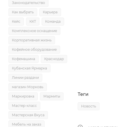
Законодательство
Как выбрать
Карьера
Кейс
ККТ
Команда
Комплексное оснащение
Корпоративная жизнь
Кофейное оборудование
Кофемашина
Краснодар
Кубанская Ярмарка
Линии раздачи
магазин Морковь
Теги
Маркировка
Мармиты
Мастер-класс
Новость
Мастерская Вкуса
Мебель на заказ