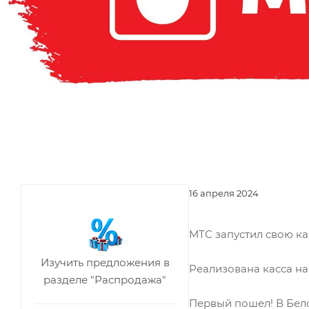
16 апреля 2024
МТС запустил свою ка
Изучить предложения в
Реализована касса н
разделе "Распродажа"
Первый пошел! В Бело