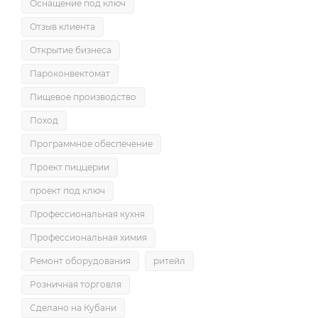
Оснащение под ключ
Отзыв клиента
Открытие бизнеса
Пароконвектомат
Пищевое производство
Поход
Программное обеспечение
Проект пиццерии
проект под ключ
Профессиональная кухня
Профессиональная химия
Ремонт оборудования
ритейл
Розничная торговля
Сделано на Кубани