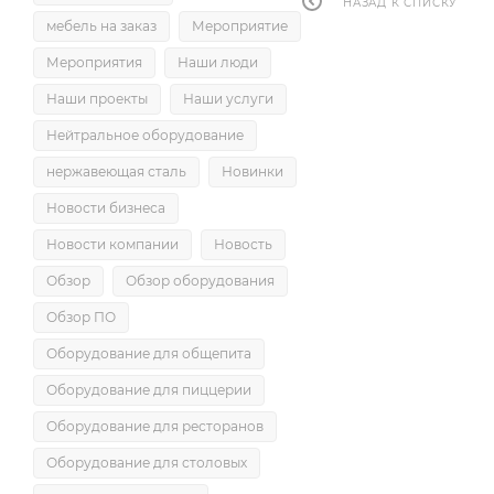
НАЗАД К СПИСКУ
мебель на заказ
Мероприятие
Мероприятия
Наши люди
Наши проекты
Наши услуги
Нейтральное оборудование
нержавеющая сталь
Новинки
Новости бизнеса
Новости компании
Новость
Обзор
Обзор оборудования
Обзор ПО
Оборудование для общепита
Оборудование для пиццерии
Оборудование для ресторанов
Оборудование для столовых