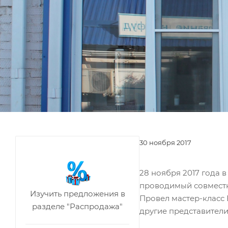
30 ноября 2017
28 ноября 2017 года 
проводимый совместн
Изучить предложения в
Провел мастер-класс
разделе "Распродажа"
другие представители