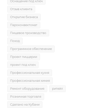
Оснащение под ключ
Отзыв клиента
Открытие бизнеса
Пароконвектомат
Пищевое производство
Поход
Программное обеспечение
Проект пиццерии
проект под ключ
Профессиональная кухня
Профессиональная химия
Ремонт оборудования
ритейл
Розничная торговля
Сделано на Кубани