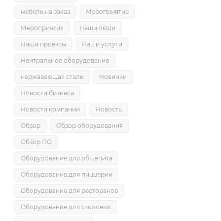
мебель на заказ
Мероприятие
Мероприятия
Наши люди
Наши проекты
Наши услуги
Нейтральное оборудование
нержавеющая сталь
Новинки
Новости бизнеса
Новости компании
Новость
Обзор
Обзор оборудования
Обзор ПО
Оборудование для общепита
Оборудование для пиццерии
Оборудование для ресторанов
Оборудование для столовых