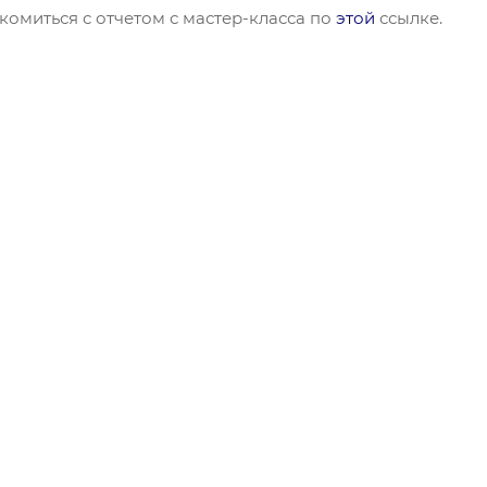
омиться с отчетом с мастер-класса по
этой
ссылке.