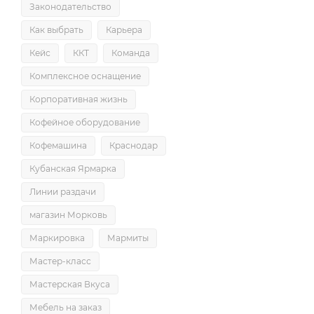
Законодательство
Как выбрать
Карьера
Кейс
ККТ
Команда
Комплексное оснащение
Корпоративная жизнь
Кофейное оборудование
Кофемашина
Краснодар
Кубанская Ярмарка
Линии раздачи
магазин Морковь
Маркировка
Мармиты
Мастер-класс
Мастерская Вкуса
Мебель на заказ