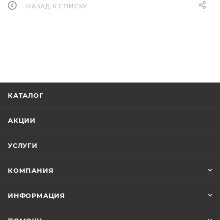
НАЗАД К СПИСКУ
КАТАЛОГ
АКЦИИ
УСЛУГИ
КОМПАНИЯ
ИНФОРМАЦИЯ