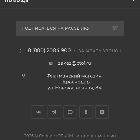
ПОМОЩЬ
ПОДПИСАТЬСЯ НА РАССЫЛКУ
8 (800) 2004 900
ЗАКАЗАТЬ ЗВОНОК
zakaz@cto1.ru
Флагманский магазин:
г. Краснодар,
ул. Новокузнечная, 84
2026 © Сервис-ЮГ-ККМ - интернет-магазин