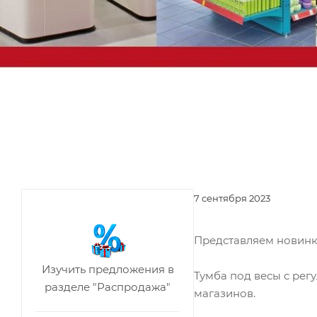
7 сентября 2023
Представляем новинк
Изучить предложения в
Тумба под весы с ре
разделе "Распродажа"
магазинов.