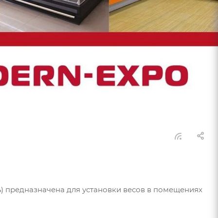
) предназначена для установки весов в помещениях