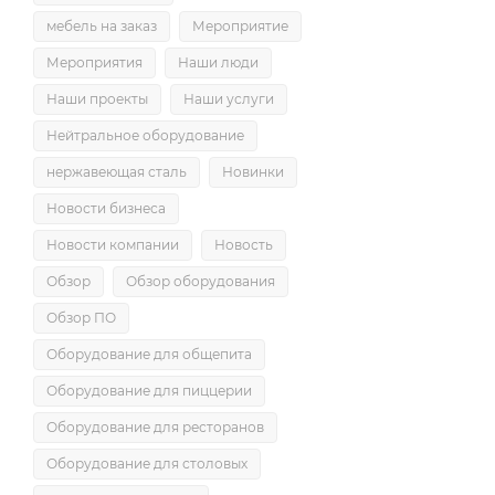
мебель на заказ
Мероприятие
Мероприятия
Наши люди
Наши проекты
Наши услуги
Нейтральное оборудование
нержавеющая сталь
Новинки
Новости бизнеса
Новости компании
Новость
Обзор
Обзор оборудования
Обзор ПО
Оборудование для общепита
Оборудование для пиццерии
Оборудование для ресторанов
Оборудование для столовых