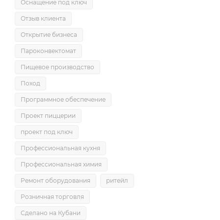
Оснащение под ключ
Отзыв клиента
Открытие бизнеса
Пароконвектомат
Пищевое производство
Поход
Программное обеспечение
Проект пиццерии
проект под ключ
Профессиональная кухня
Профессиональная химия
Ремонт оборудования
ритейл
Розничная торговля
Сделано на Кубани