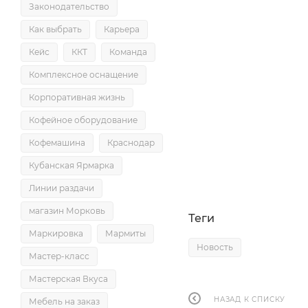
Законодательство
Как выбрать
Карьера
Кейс
ККТ
Команда
Комплексное оснащение
Корпоративная жизнь
Кофейное оборудование
Кофемашина
Краснодар
Кубанская Ярмарка
Линии раздачи
магазин Морковь
Теги
Маркировка
Мармиты
Новость
Мастер-класс
Мастерская Вкуса
НАЗАД К СПИСКУ
Мебель на заказ