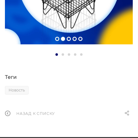
Теги
Новость
НАЗАД К СПИСКУ