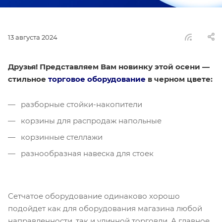
13 августа 2024
Друзья! Представляем Вам новинку этой осени —
стильное
торговое оборудование
в черном цвете:
разборные стойки-накопители
корзины для распродаж напольные
корзинные стеллажи
разнообразная навеска для стоек
Сетчатое оборудование одинаково хорошо
подойдет как для оборудования магазина любой
направленности, так и уличной торговли. А главное