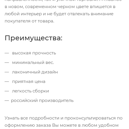
в новом, современном черном цвете впишется в
любой интерьер и не будет отвлекать внимание
покупателя от товара.
Преимущества:
высокая прочность
минимальный вес.
лаконичный дизайн
приятная цена
легкость сборки
российский производитель
Узнать все подробности и проконсультироваться по
оформлению заказа Вы можете в любом удобном