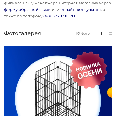
филиале или у менеджера интернет-магазина через
форму обратной связи
или
онлайн-консультант
, а
также по телефону
8(861)279-90-20
Фотогалерея
1/5
фото
—