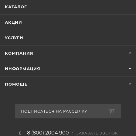
КАТАЛОГ
АКЦИИ
УСЛУГИ
КОМПАНИЯ
ИНФОРМАЦИЯ
ПОМОЩЬ
ПОДПИСАТЬСЯ НА РАССЫЛКУ
8 (800) 2004 900
ЗАКАЗАТЬ ЗВОНОК