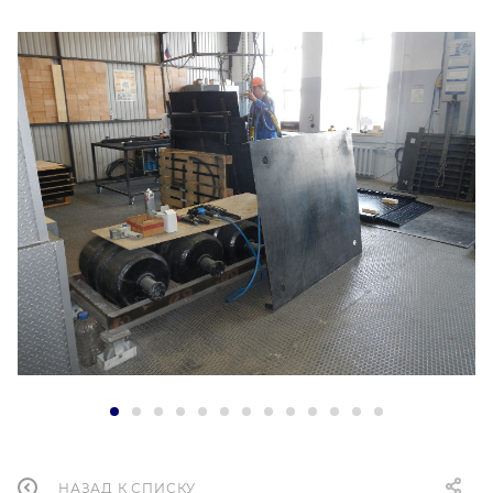
НАЗАД К СПИСКУ