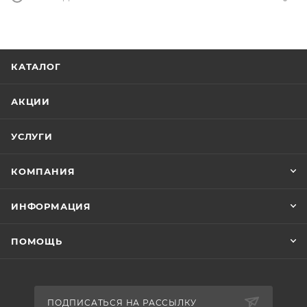
КАТАЛОГ
АКЦИИ
УСЛУГИ
КОМПАНИЯ
ИНФОРМАЦИЯ
ПОМОЩЬ
ПОДПИСАТЬСЯ НА РАССЫЛКУ