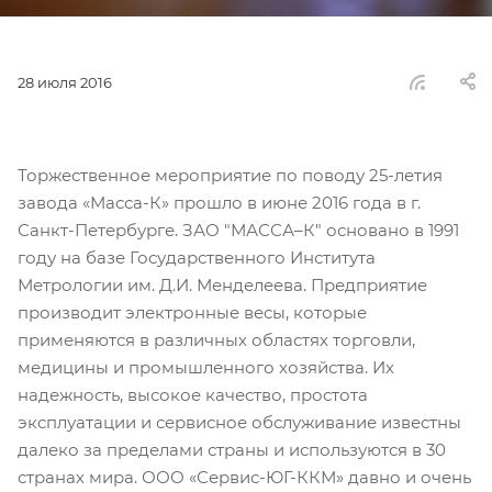
28 июля 2016
Торжественное мероприятие по поводу 25-летия
завода «Масса-К» прошло в июне 2016 года в г.
Санкт-Петербурге. ЗАО "МАССА–К" основано в 1991
году на базе Государственного Института
Метрологии им. Д.И. Менделеева. Предприятие
производит электронные весы, которые
применяются в различных областях торговли,
медицины и промышленного хозяйства. Их
надежность, высокое качество, простота
эксплуатации и сервисное обслуживание известны
далеко за пределами страны и используются в 30
странах мира. ООО «Сервис-ЮГ-ККМ» давно и очень