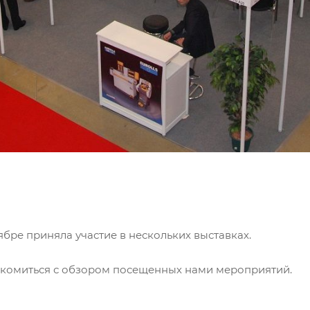
бре приняла участие в нескольких выставках.
комиться с обзором посещенных нами мероприятий.