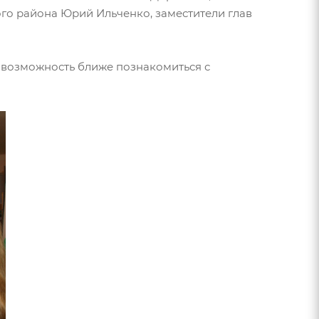
го района Юрий Ильченко, заместители глав
ю возможность ближе познакомиться с