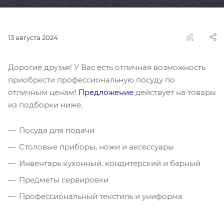
13 августа 2024
Дорогие друзья! У Вас есть отличная возможность
приобрести профессиональную посуду по
отличным ценам!
Предложение
действует на товары
из подборки ниже.
Посуда для подачи
Столовые приборы, ножи и аксессуары
Инвентарь кухонный, кондитерский и барный
Предметы сервировки
Профессиональный текстиль и униформа