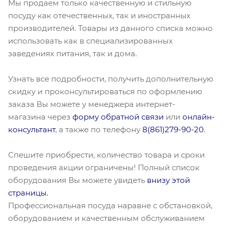
Мы продаем только качественную и стильную
посуду как отечественных, так и иностранных
производителей. Товары из данного списка можно
использовать как в специализированных
заведениях питания, так и дома.
Узнать все подробности, получить дополнительную
скидку и проконсультироваться по оформлению
заказа Вы можете у менеджера интернет-
магазина через
форму обратной связи
или
онлайн-
консультант
, а также по телефону
8(861)279-90-20
.
Спешите приобрести, количество товара и сроки
проведения акции ограничены! Полный список
оборудования Вы можете увидеть
внизу этой
страницы.
Профессиональная посуда наравне с обстановкой,
оборудованием и качественным обслуживанием