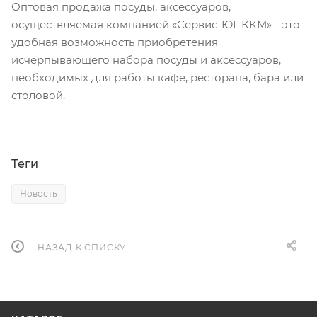
Оптовая продажа посуды, аксессуаров,
осуществляемая компанией «Сервис-ЮГ-ККМ» - это
удобная возможность приобретения
исчерпывающего набора посуды и аксессуаров,
необходимых для работы кафе, ресторана, бара или
столовой.
Теги
Новость
НАЗАД К СПИСКУ