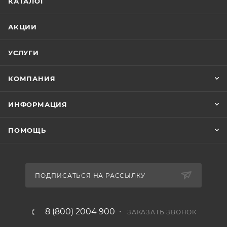
КАТАЛОГ
АКЦИИ
УСЛУГИ
КОМПАНИЯ
ИНФОРМАЦИЯ
ПОМОЩЬ
ПОДПИСАТЬСЯ НА РАССЫЛКУ
8 (800) 2004 900
ЗАКАЗАТЬ ЗВОНОК