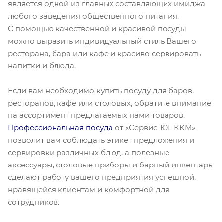
является одной из главных составляющих имиджа
любого заведения общественного питания.
С помощью качественной и красивой посуды
можно выразить индивидуальный стиль Вашего
ресторана, бара или кафе и красиво сервировать
напитки и блюда.
Если вам необходимо купить посуду для баров,
ресторанов, кафе или столовых, обратите внимание
на ассортимент предлагаемых нами товаров.
Профессиональная посуда
от «Сервис-ЮГ-ККМ»
позволит вам соблюдать этикет предложения и
сервировки различных блюд, а полезные
аксессуары, столовые приборы и барный инвентарь
сделают работу вашего предприятия успешной,
нравящейся клиентам и комфортной для
сотрудников.