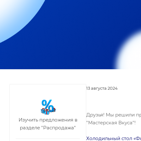
13 августа 2024
Друзья! Мы решили п
Изучить предложения в
"Мастерская Вкуса"!
разделе "Распродажа"
Холодильный стол «Ф