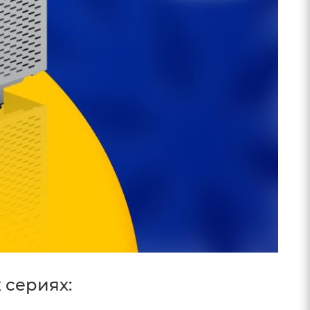
 сериях: