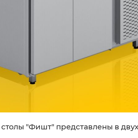
столы "Фишт" представлены в двух