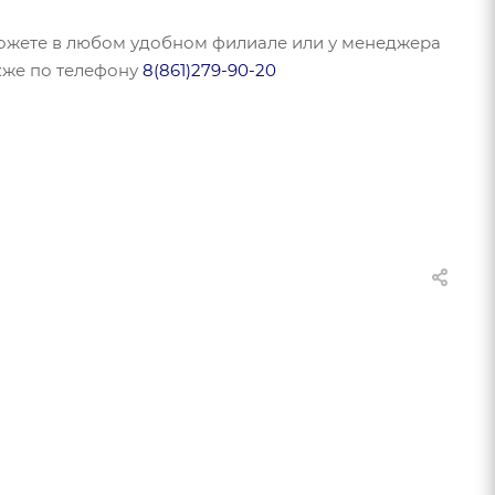
можете в любом удобном филиале или у менеджера
акже по телефону
8(861)279-90-20