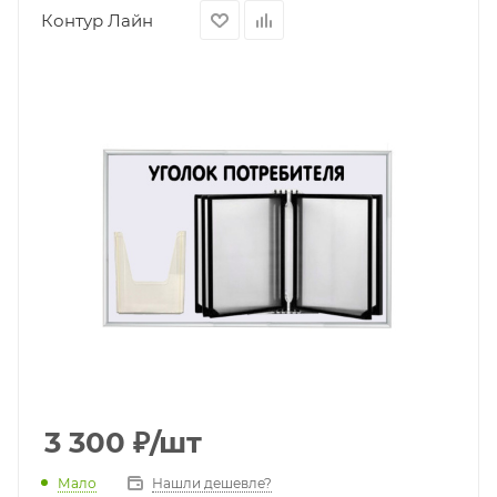
Контур Лайн
3 300
₽
/шт
Мало
Нашли дешевле?