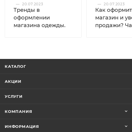
—
20.07.2023
—
20.07.2023
Тренды в
Как оформит
оформлении
магазин и у
магазина одежды.
продажи? Час
КАТАЛОГ
АКЦИИ
УСЛУГИ
КОМПАНИЯ
ИНФОРМАЦИЯ