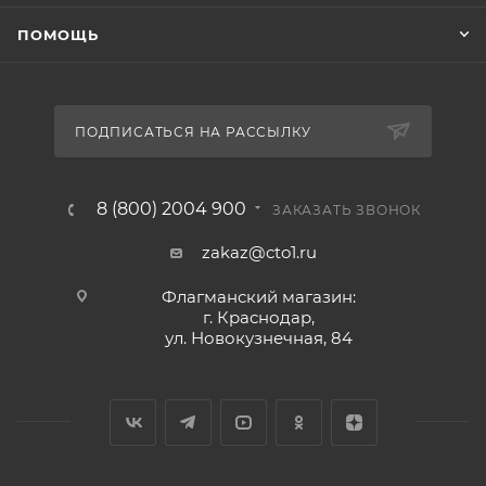
ПОМОЩЬ
ПОДПИСАТЬСЯ НА РАССЫЛКУ
8 (800) 2004 900
ЗАКАЗАТЬ ЗВОНОК
zakaz@cto1.ru
Флагманский магазин:
г. Краснодар,
ул. Новокузнечная, 84