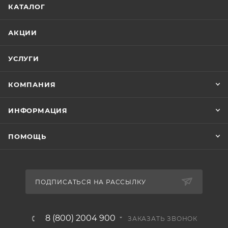
КАТАЛОГ
АКЦИИ
УСЛУГИ
КОМПАНИЯ
ИНФОРМАЦИЯ
ПОМОЩЬ
ПОДПИСАТЬСЯ НА РАССЫЛКУ
8 (800) 2004 900
ЗАКАЗАТЬ ЗВОНОК