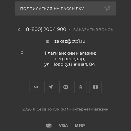
ПОДПИСАТЬСЯ НА РАССЫЛКУ
8 (800) 2004 900
ЗАКАЗАТЬ ЗВОНОК
zakaz@cto1.ru
Флагманский магазин:
г. Краснодар,
ул. Новокузнечная, 84
2026 © Сервис-ЮГ-ККМ - интернет-магазин