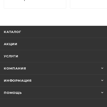
КАТАЛОГ
АКЦИИ
УСЛУГИ
КОМПАНИЯ
ИНФОРМАЦИЯ
ПОМОЩЬ