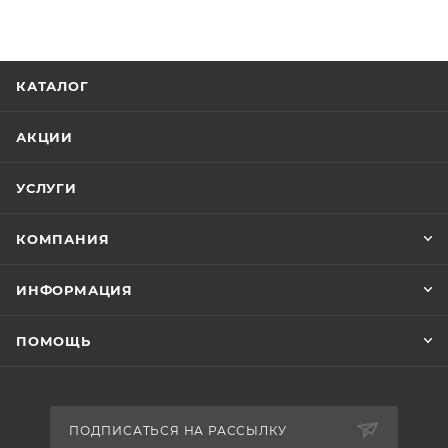
КАТАЛОГ
АКЦИИ
УСЛУГИ
КОМПАНИЯ
ИНФОРМАЦИЯ
ПОМОЩЬ
ПОДПИСАТЬСЯ НА РАССЫЛКУ