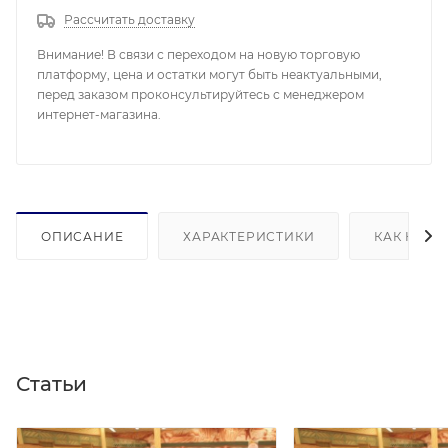
Рассчитать доставку
Внимание! В связи с переходом на новую торговую
платформу, цена и остатки могут быть неактуальными,
перед заказом проконсультируйтесь с менеджером
интернет-магазина.
ОПИСАНИЕ
ХАРАКТЕРИСТИКИ
КАК КУПИ
Статьи