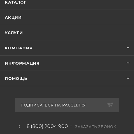
КАТАЛОГ
АКЦИИ
УСЛУГИ
КОМПАНИЯ
ИНФОРМАЦИЯ
ПОМОЩЬ
ПОДПИСАТЬСЯ НА РАССЫЛКУ
8 (800) 2004 900
ЗАКАЗАТЬ ЗВОНОК