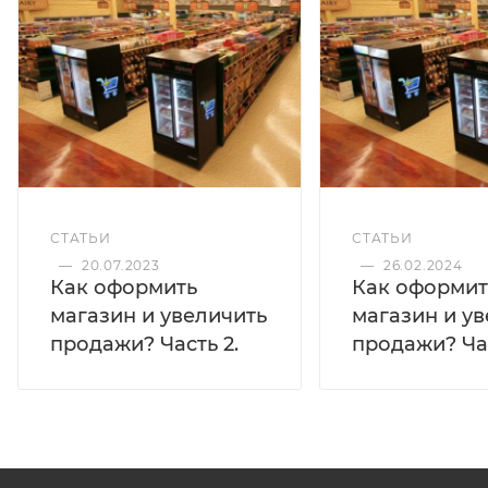
СТАТЬИ
СТАТЬИ
—
20.07.2023
—
26.02.2024
Как оформить
Как оформит
магазин и увеличить
магазин и у
продажи? Часть 2.
продажи? Час