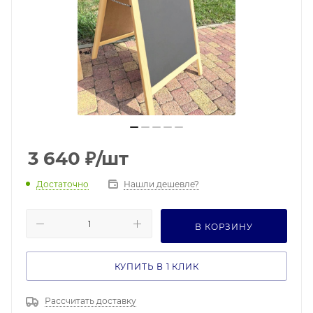
3 640
₽
/шт
Достаточно
Нашли дешевле?
В КОРЗИНУ
КУПИТЬ В 1 КЛИК
Рассчитать доставку