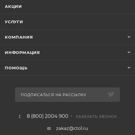
АКЦИИ
УСЛУГИ
КОМПАНИЯ
ИНФОРМАЦИЯ
ПОМОЩЬ
ПОДПИСАТЬСЯ НА РАССЫЛКУ
8 (800) 2004 900
ЗАКАЗАТЬ ЗВОНОК
zakaz@cto1.ru