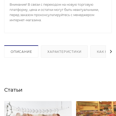
Внимание! В связи с переходом на новую торговую
платформу, цена и остатки могут быть неактуальными,
перед заказом проконсультируйтесь с менеджером
интернет-магазина.
ОПИСАНИЕ
ХАРАКТЕРИСТИКИ
КАК КУПИ
Статьи