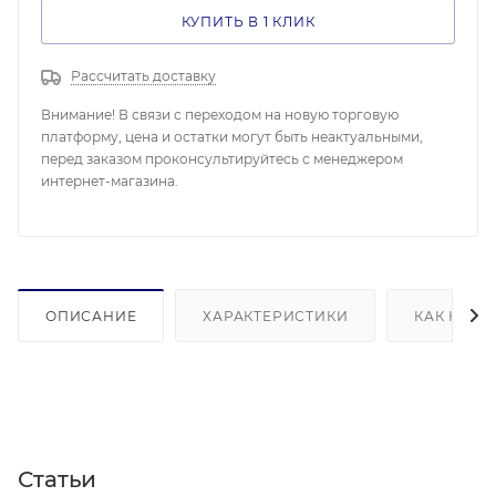
КУПИТЬ В 1 КЛИК
Рассчитать доставку
Внимание! В связи с переходом на новую торговую
платформу, цена и остатки могут быть неактуальными,
перед заказом проконсультируйтесь с менеджером
интернет-магазина.
ОПИСАНИЕ
ХАРАКТЕРИСТИКИ
КАК КУПИ
Статьи