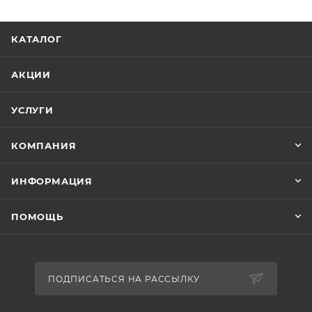
КАТАЛОГ
АКЦИИ
УСЛУГИ
КОМПАНИЯ
ИНФОРМАЦИЯ
ПОМОЩЬ
ПОДПИСАТЬСЯ НА РАССЫЛКУ