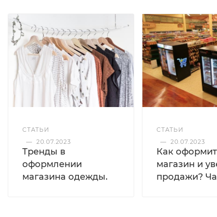
СТАТЬИ
СТАТЬИ
—
20.07.2023
—
20.07.2023
Тренды в
Как оформит
оформлении
магазин и у
магазина одежды.
продажи? Час