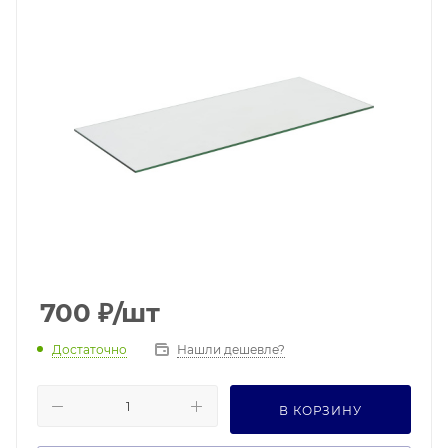
700
₽
/шт
Достаточно
Нашли дешевле?
В КОРЗИНУ