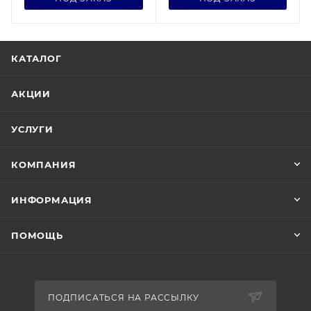
КАТАЛОГ
АКЦИИ
УСЛУГИ
КОМПАНИЯ
ИНФОРМАЦИЯ
ПОМОЩЬ
ПОДПИСАТЬСЯ НА РАССЫЛКУ