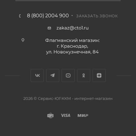
8 (800) 2004 900
ЗАКАЗАТЬ ЗВОНОК
zakaz@cto1.ru
Флагманский магазин:
г. Краснодар,
ул. Новокузнечная, 84
2026 © Сервис-ЮГ-ККМ - интернет-магазин