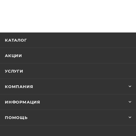
КАТАЛОГ
АКЦИИ
УСЛУГИ
КОМПАНИЯ
ИНФОРМАЦИЯ
ПОМОЩЬ