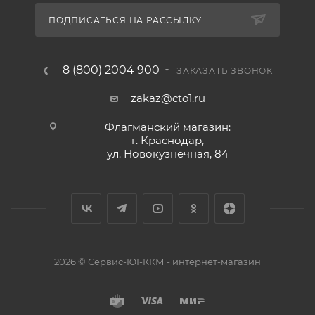
ПОДПИСАТЬСЯ НА РАССЫЛКУ
8 (800) 2004 900
ЗАКАЗАТЬ ЗВОНОК
zakaz@cto1.ru
Флагманский магазин:
г. Краснодар,
ул. Новокузнечная, 84
2026 © Сервис-ЮГ-ККМ - интернет-магазин