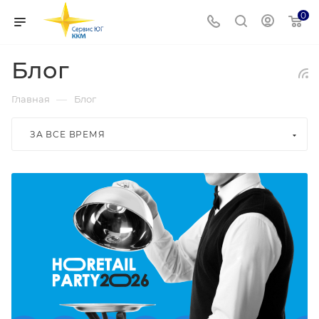
0
Блог
—
Главная
Блог
ЗА ВСЕ ВРЕМЯ