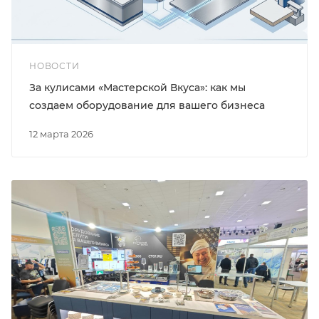
НОВОСТИ
За кулисами «Мастерской Вкуса»: как мы
создаем оборудование для вашего бизнеса
12 марта 2026