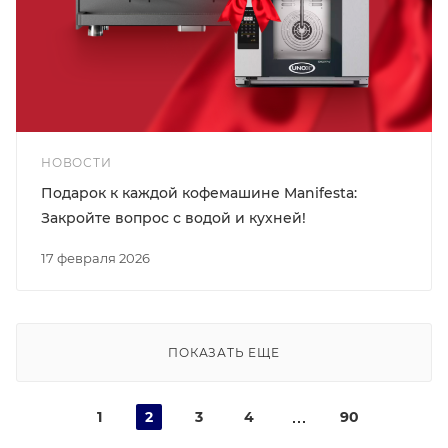
НОВОСТИ
Подарок к каждой кофемашине Manifesta:
Закройте вопрос с водой и кухней!
17 февраля 2026
ПОКАЗАТЬ ЕЩЕ
1
2
3
4
90