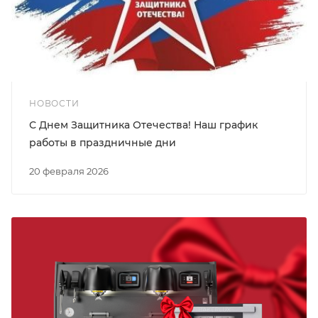
НОВОСТИ
С Днем Защитника Отечества! Наш график
работы в праздничные дни
20 февраля 2026