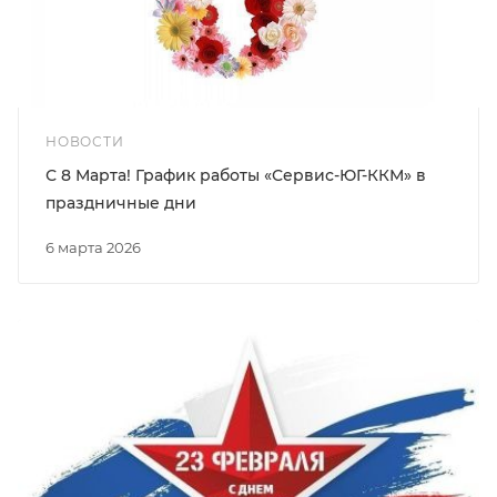
НОВОСТИ
С 8 Марта! График работы «Сервис-ЮГ-ККМ» в
праздничные дни
6 марта 2026