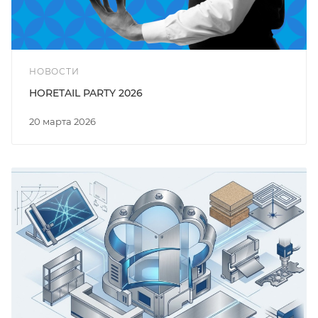
НОВОСТИ
HORETAIL PARTY 2026
20 марта 2026