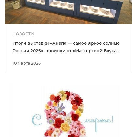
НОВОСТИ
Итоги выставки «Анапа — самое яркое солнце
России 2026»: новинки от «Мастерской Вкуса»
10 марта 2026