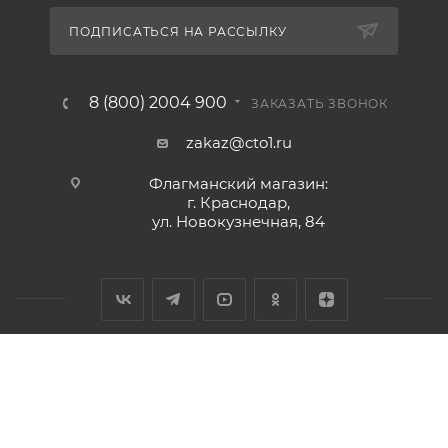
ПОДПИСАТЬСЯ НА РАССЫЛКУ
8 (800) 2004 900
ЗАКАЗАТЬ ЗВОНОК
zakaz@cto1.ru
Флагманский магазин:
г. Краснодар,
ул. Новокузнечная, 84
2026 © Сервис-ЮГ-ККМ - интернет-магазин