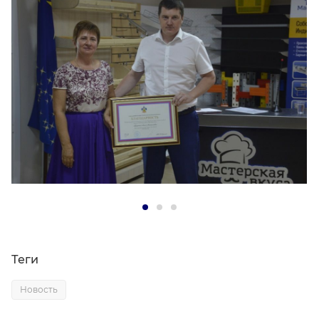
Теги
Новость