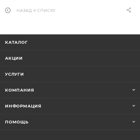
НАЗАД К СПИСКУ
КАТАЛОГ
АКЦИИ
УСЛУГИ
КОМПАНИЯ
ИНФОРМАЦИЯ
ПОМОЩЬ