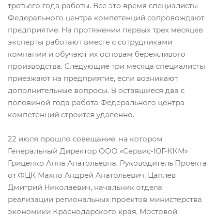
третьего года работы. Все это время специалисты
Федерального центра компетенций сопровождают
предприятие. На протяжении первых трех месяцев
эксперты работают вместе с сотрудниками
компании и обучают их основам бережливого
производства. Следующие три месяца специалисты
приезжают на предприятие, если возникают
дополнительные вопросы. В оставшиеся два с
половиной года работа Федерального центра
компетенций строится удаленно.
22 июля прошло совещание, на котором
Генеральный Директор ООО «Сервис-ЮГ-ККМ»
Гриценко Анна Анатольевна, Руководитель Проекта
от ФЦК Махно Андрей Анатольевич, Цаплев
Дмитрий Николаевич, начальник отдела
реализации региональных проектов министерства
экономики Краснодарского края, Мостовой