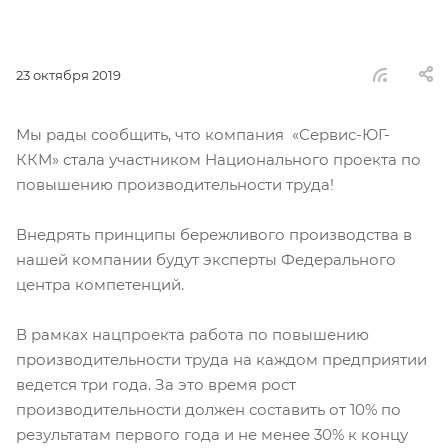
23 октября 2019
Мы рады сообщить, что компания «Сервис-ЮГ-
ККМ» стала участником Национального проекта по
повышению производительности труда!
Внедрять принципы бережливого производства в
нашей компании будут эксперты Федерального
центра компетенций.
В рамках нацпроекта работа по повышению
производительности труда на каждом предприятии
ведется три года. За это время рост
производительности должен составить от 10% по
результатам первого года и не менее 30% к концу