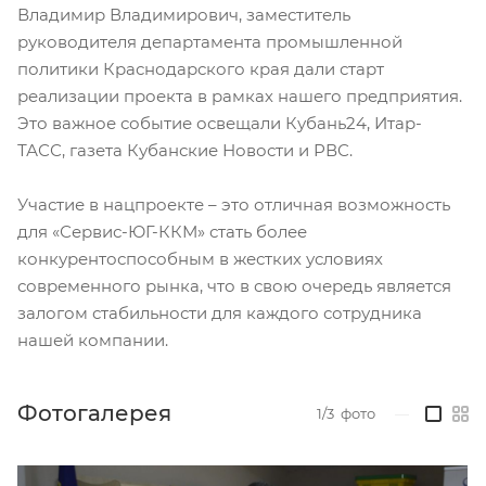
Владимир Владимирович, заместитель
руководителя департамента промышленной
политики Краснодарского края дали старт
реализации проекта в рамках нашего предприятия.
Это важное событие освещали Кубань24, Итар-
ТАСС, газета Кубанские Новости и РВС.
Участие в нацпроекте – это отличная возможность
для «Сервис-ЮГ-ККМ» стать более
конкурентоспособным в жестких условиях
современного рынка, что в свою очередь является
залогом стабильности для каждого сотрудника
нашей компании.
Фотогалерея
1/3
фото
—