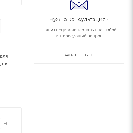
Нужна консультация?
Наши специалисты ответят на любой
интересующий вопрос
 для
ЗАДАТЬ ВОПРОС
 для
т в
м