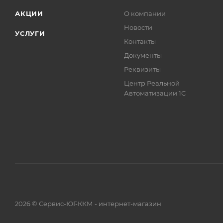
АКЦИИ
О компании
Новости
УСЛУГИ
Контакты
Документы
Реквизиты
Центр Реальной
Автоматизации 1С
2026 © Сервис-ЮГ-ККМ - интернет-магазин