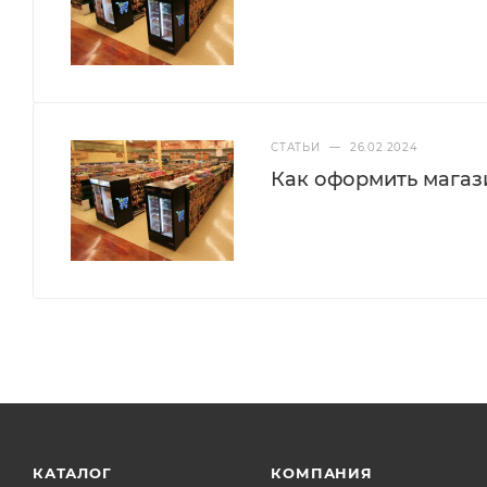
СТАТЬИ
—
26.02.2024
Как оформить магази
КАТАЛОГ
КОМПАНИЯ