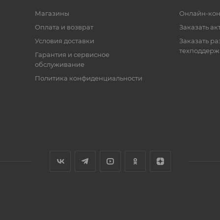
Магазины
Онлайн-кон
Оплата и возврат
Заказать ак
Условия доставки
Заказать ра
техподдерж
Гарантия и сервисное
обслуживание
Политика конфиденциальности