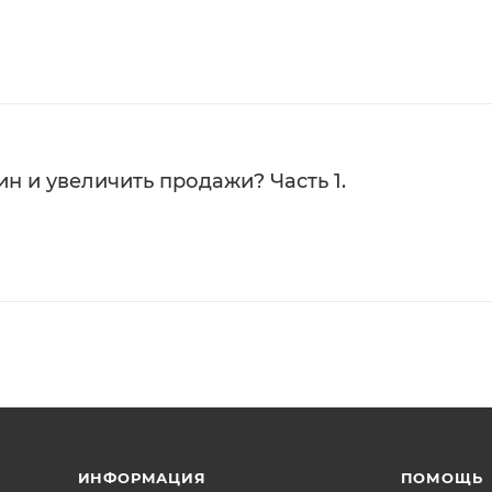
н и увеличить продажи? Часть 1.
ИНФОРМАЦИЯ
ПОМОЩЬ