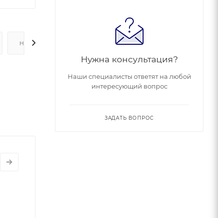
НАЛИЧИЕ
Нужна консультация?
Наши специалисты ответят на любой
интересующий вопрос
ЗАДАТЬ ВОПРОС