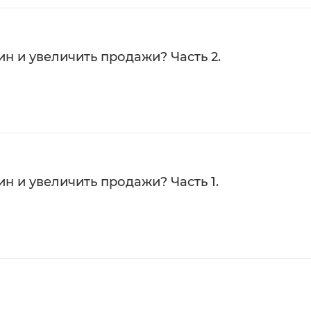
н и увеличить продажи? Часть 2.
н и увеличить продажи? Часть 1.