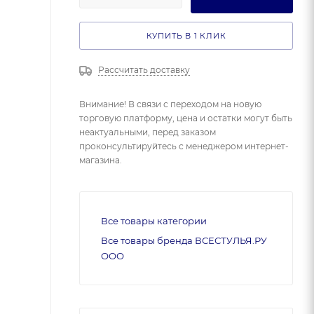
КУПИТЬ В 1 КЛИК
Рассчитать доставку
Внимание! В связи с переходом на новую
торговую платформу, цена и остатки могут быть
неактуальными, перед заказом
проконсультируйтесь с менеджером интернет-
магазина.
Все товары категории
Все товары бренда ВСЕСТУЛЬЯ.РУ
ООО