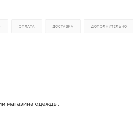
Ь
ОПЛАТА
ДОСТАВКА
ДОПОЛНИТЕЛЬНО
ии магазина одежды.