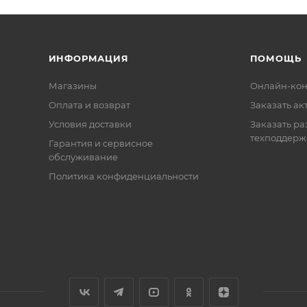
ИНФОРМАЦИЯ
ПОМОЩЬ
Магазины
Онлайн-кон
Оплата и возврат
Заказать ак
Условия доставки
Заказать ра
техподдерж
Гарантия и сервисное
обслуживание
Политика конфиденциальности