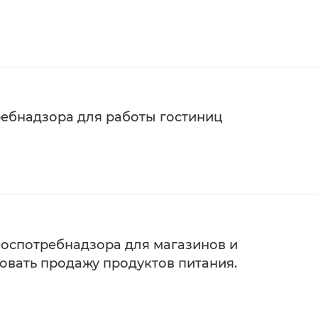
ебнадзора для работы гостиниц
оспотребнадзора для магазинов и
овать продажу продуктов питания.