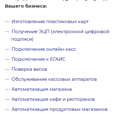
Вашего бизнеса:
Изготовление пластиковых карт
Получение ЭЦП (электронной цифровой
подписи)
Подключение онлайн-касс
Подключение к ЕГАИС
Поверка весов
Обслуживание кассовых аппаратов
Автоматизация магазина
Автоматизация кафе и ресторанов
Автоматизация продуктовых магазинов