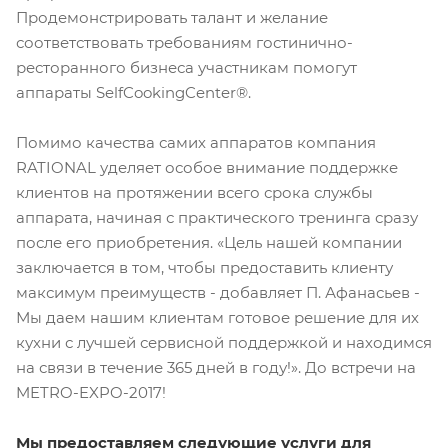
Продемонстрировать талант и желание
соответствовать требованиям гостинично-
ресторанного бизнеса участникам помогут
аппараты SelfCookingCenter®.
Помимо качества самих аппаратов компания
RATIONAL уделяет особое внимание поддержке
клиентов на протяжении всего срока службы
аппарата, начиная с практического тренинга сразу
после его приобретения. «Цель нашей компании
заключается в том, чтобы предоставить клиенту
максимум преимуществ - добавляет П. Афанасьев -
Мы даем нашим клиентам готовое решение для их
кухни с лучшей сервисной поддержкой и находимся
на связи в течение 365 дней в году!». До встречи на
METRO-EXPO-2017!
Мы предоставляем следующие услуги для