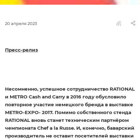
20 апреля 2023
Пресс-релиз
Несомненно, успешное сотрудничество RATIONAL
и METRO Cash and Carry в 2016 году обусловило
повторное участие немецкого бренда в выставке
METRO-EXPO- 2017. Помимо собственного стенда
RATIONAL вновь станет техническим партнёром
чемпионата Chef a la Russe. И, конечно, баварский
производитель не оставит посетителей выставки