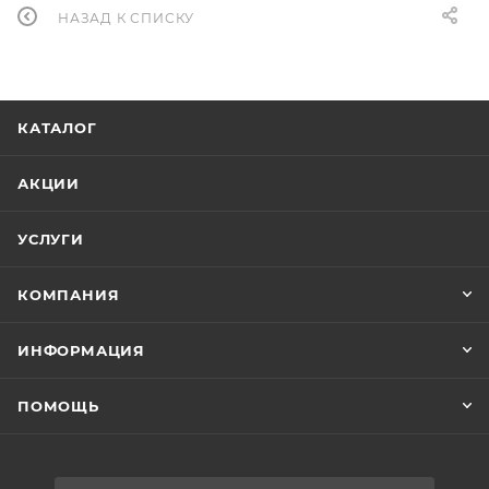
НАЗАД К СПИСКУ
КАТАЛОГ
АКЦИИ
УСЛУГИ
КОМПАНИЯ
ИНФОРМАЦИЯ
ПОМОЩЬ