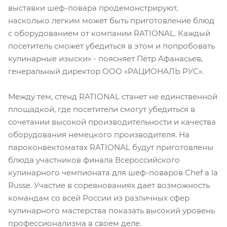
выставки шеф-повара продемонстрируют,
насколько легким может быть приготовление блюд
с оборудованием от компании RATIONAL. Каждый
посетитель сможет убедиться в этом и попробовать
кулинарные изыски» - поясняет Пётр Афанасьев,
генеральный директор ООО «РАЦИОНАЛЬ РУС».
Между тем, стенд RATIONAL станет не единственной
площадкой, где посетители смогут убедиться в
сочетании высокой производительности и качества
оборудования немецкого производителя. На
пароконвектоматах RATIONAL будут приготовлены
блюда участников финала Всероссийского
кулинарного чемпионата для шеф-поваров Chef a la
Russe. Участие в соревнованиях дает возможность
командам со всей России из различных сфер
кулинарного мастерства показать высокий уровень
профессионализма в своем деле.