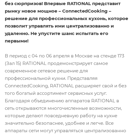
без сюрпризов! Впервые RATIONAL представит
рынку новое мощное – ConnectedCooking –
решение для профессиональных кухонь, которое
позволит управлять ими централизованно и
удаленно. Не упустите шанс испытать его
первыми!
В период с 04 по 06 апреля в Москве на стенде 173
(Зал 15) RATIONAL продемонстрирует самое
современное сетевое решение для
профессиональной кухни. Представляя
ConnectedCooking, RATIONAL расширяет свой и без
того богатый ассортимент сервисных услуг.
Благодаря объединению аппаратов RATIONAL в
сеть открываются многочисленные возможности,
которые делают повседневную работу на кухне
значительно безопаснее, удобнее и легче. Все
аппараты сети могут управляться централизованно