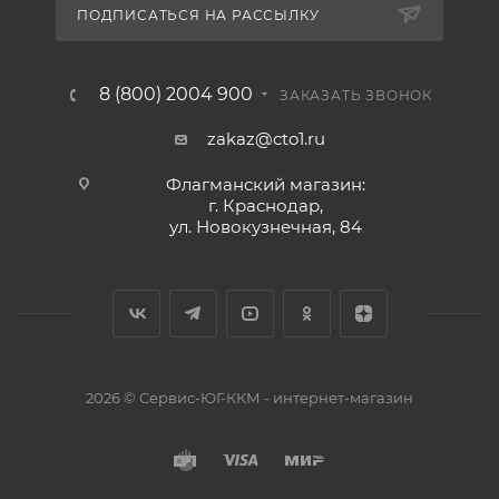
ПОДПИСАТЬСЯ НА РАССЫЛКУ
8 (800) 2004 900
ЗАКАЗАТЬ ЗВОНОК
zakaz@cto1.ru
Флагманский магазин:
г. Краснодар,
ул. Новокузнечная, 84
2026 © Сервис-ЮГ-ККМ - интернет-магазин