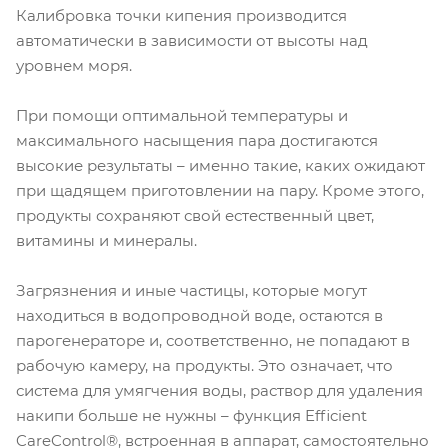
Калибровка точки кипения производится
автоматически в зависимости от высоты над
уровнем моря.
При помощи оптимальной температуры и
максимального насыщения пара достигаются
высокие результаты – именно такие, каких ожидают
при щадящем приготовлении на пару. Кроме этого,
продукты сохраняют свой естественный цвет,
витамины и минералы.
Загрязнения и иные частицы, которые могут
находиться в водопроводной воде, остаются в
парогенераторе и, соответственно, не попадают в
рабочую камеру, на продукты. Это означает, что
система для умягчения воды, раствор для удаления
накипи больше не нужны – функция Efficient
CareControl®, встроенная в аппарат, самостоятельно