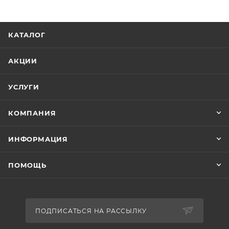
КАТАЛОГ
АКЦИИ
УСЛУГИ
КОМПАНИЯ
ИНФОРМАЦИЯ
ПОМОЩЬ
ПОДПИСАТЬСЯ НА РАССЫЛКУ