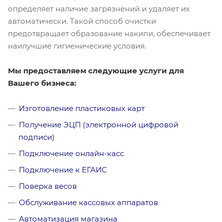
определяет наличие загрязнений и удаляет их
автоматически. Такой способ очистки
предотвращает образование накипи, обеспечивает
наилучшие гигиенические условия.
Мы предоставляем следующие услуги для
Вашего бизнеса:
Изготовление пластиковых карт
Получение ЭЦП (электронной цифровой
подписи)
Подключение онлайн-касс
Подключение к ЕГАИС
Поверка весов
Обслуживание кассовых аппаратов
Автоматизация магазина