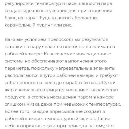
регулировки температур и насыщенности пара
создает идеальные условия для приготовления
блюд на пару – будь то лосось, брокколи,
карамельный пудинг или рис.
Важным условием превосходных результатов
готовки на пару является постоянство климата в
рабочей камере. Классические инжекционные
системы не обеспечивают выполнения этого
параметра, поскольку нагревательные элементы
располагаются внутри рабочей камеры и требуют
собственного нагрева до выработки пара. Сухой
жар изначально отрицательно влияет на качество
продукта, а степень насыщения паром в камере
слишком низка даже при невысоких температурах.
Более того, каждое впрыскивание создает в
рабочей камере температурный скачок. Такие
неблагоприятные факторы приводят к тому, что