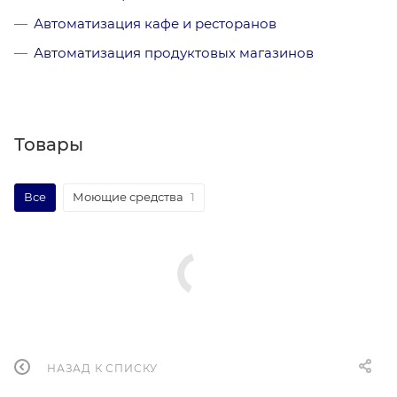
Автоматизация кафе и ресторанов
Автоматизация продуктовых магазинов
Товары
Все
Моющие средства
1
НАЗАД К СПИСКУ