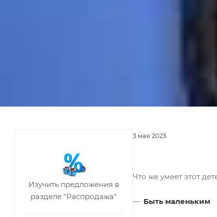
3 мая 2023
Что же умеет этот дет
Изучить предложения в
разделе "Распродажа"
Быть маленьким