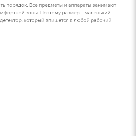
ыть порядок. Все предметы и аппараты занимают
омфортной зоны. Поэтому размер – маленький –
 детектор, который впишется в любой рабочий