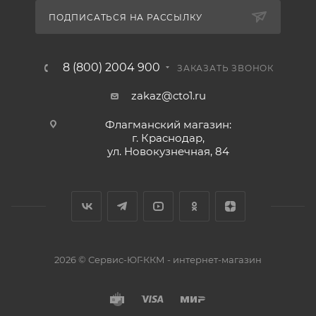
ПОДПИСАТЬСЯ НА РАССЫЛКУ
8 (800) 2004 900
ЗАКАЗАТЬ ЗВОНОК
zakaz@cto1.ru
Флагманский магазин:
г. Краснодар,
ул. Новокузнечная, 84
2026 © Сервис-ЮГ-ККМ - интернет-магазин