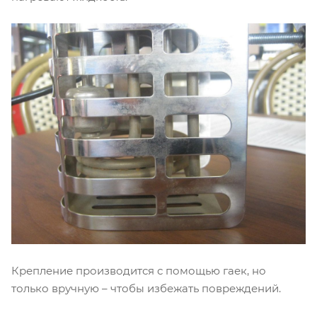
Крепление производится с помощью гаек, но
только вручную – чтобы избежать повреждений.