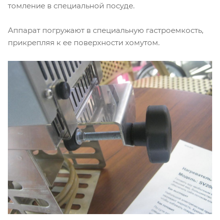
томление в специальной посуде.
Аппарат погружают в специальную гастроемкость,
прикрепляя к ее поверхности хомутом.