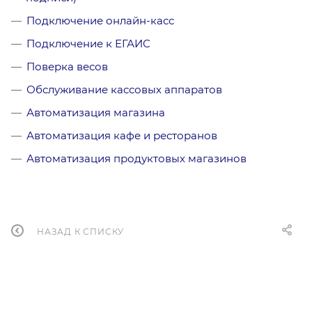
Подключение онлайн-касс
Подключение к ЕГАИС
Поверка весов
Обслуживание кассовых аппаратов
Автоматизация магазина
Автоматизация кафе и ресторанов
Автоматизация продуктовых магазинов
НАЗАД К СПИСКУ