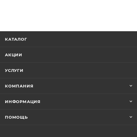
КАТАЛОГ
АКЦИИ
УСЛУГИ
КОМПАНИЯ
ИНФОРМАЦИЯ
ПОМОЩЬ