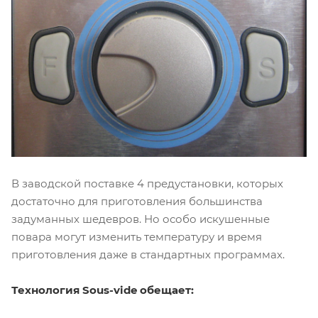
В заводской поставке 4 предустановки, которых
достаточно для приготовления большинства
задуманных шедевров. Но особо искушенные
повара могут изменить температуру и время
приготовления даже в стандартных программах.
Технология Sous-vide обещает: