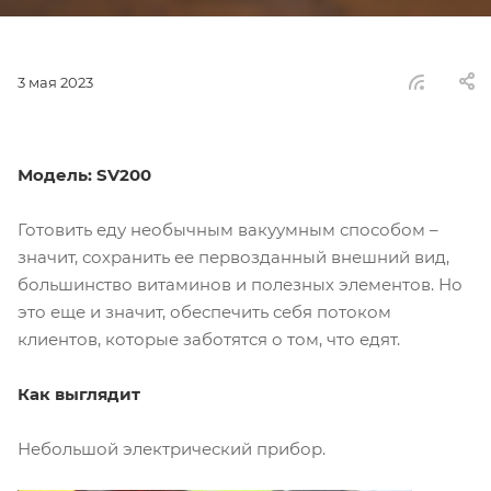
3 мая 2023
Модель: SV200
Готовить еду необычным вакуумным способом –
значит, сохранить ее первозданный внешний вид,
большинство витаминов и полезных элементов. Но
это еще и значит, обеспечить себя потоком
клиентов, которые заботятся о том, что едят.
Как выглядит
Небольшой электрический прибор.