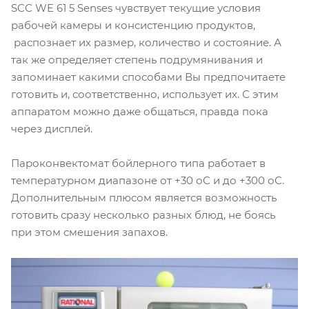
SCC WE 61 5 Senses чувствует текущие условия
рабочей камеры и консистенцию продуктов,
распознает их размер, количество и состояние. А
так же определяет степень подрумянивания и
запоминает какими способами Вы предпочитаете
готовить и, соответственно, использует их. С этим
аппаратом можно даже общаться, правда пока
через дисплей.
Пароконвектомат бойлерного типа работает в
температурном диапазоне от +30 оС и до +300 оС.
Дополнительным плюсом является возможность
готовить сразу несколько разных блюд, не боясь
при этом смешения запахов.