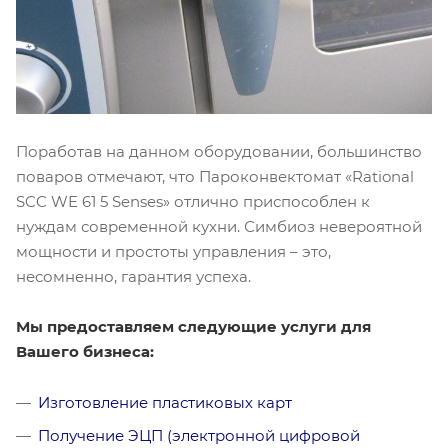
Поработав на данном оборудовании, большинство
поваров отмечают, что Пароконвектомат «Rational
SCC WE 61 5 Senses» отлично приспособлен к
нуждам современной кухни. Симбиоз невероятной
мощности и простоты управления – это,
несомненно, гарантия успеха.
Мы предоставляем следующие услуги для
Вашего бизнеса:
Изготовление пластиковых карт
Получение ЭЦП (электронной цифровой