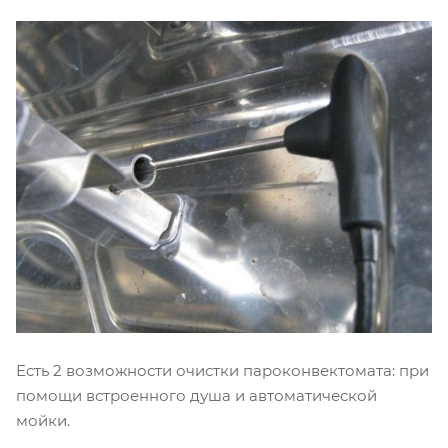
Есть 2 возможности очистки пароконвектомата: при
помощи встроенного душа и автоматической
мойки.