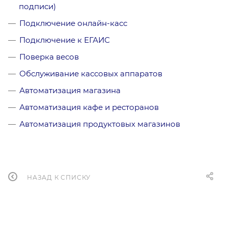
подписи)
Подключение онлайн-касс
Подключение к ЕГАИС
Поверка весов
Обслуживание кассовых аппаратов
Автоматизация магазина
Автоматизация кафе и ресторанов
Автоматизация продуктовых магазинов
НАЗАД К СПИСКУ