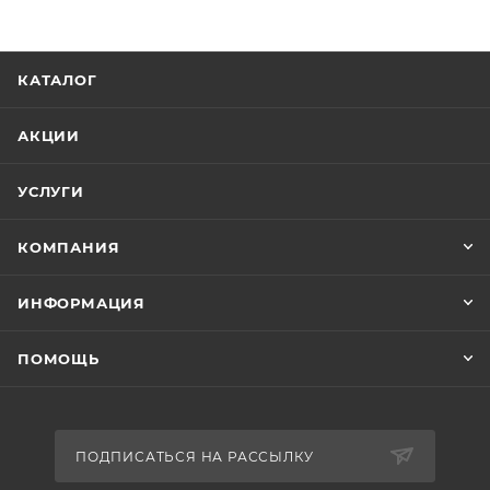
КАТАЛОГ
АКЦИИ
УСЛУГИ
КОМПАНИЯ
ИНФОРМАЦИЯ
ПОМОЩЬ
ПОДПИСАТЬСЯ НА РАССЫЛКУ