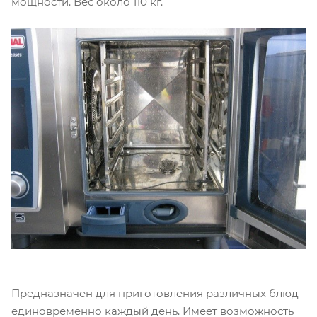
мощности. Вес около 110 кг.
Предназначен для приготовления различных блюд
единовременно каждый день. Имеет возможность