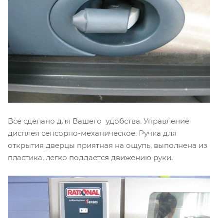
Все сделано для Вашего удобства. Управление
дисплея сенсорно-механическое. Ручка для
открытия дверцы приятная на ощупь, выполнена из
пластика, легко поддается движению руки.