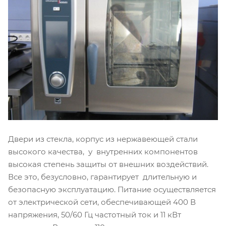
Двери из стекла, корпус из нержавеющей стали
высокого качества, у внутренних компонентов
высокая степень защиты от внешних воздействий.
Все это, безусловно, гарантирует длительную и
безопасную эксплуатацию. Питание осуществляется
от электрической сети, обеспечивающей 400 В
напряжения, 50/60 Гц частотный ток и 11 кВт