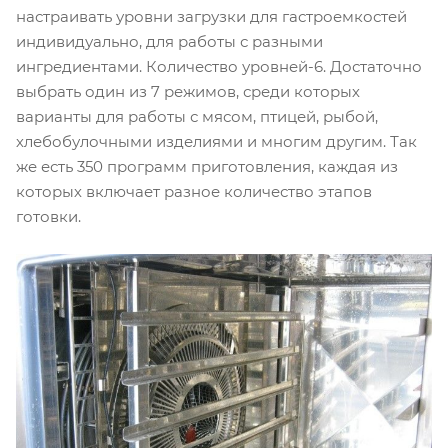
настраивать уровни загрузки для гастроемкостей
индивидуально, для работы с разными
ингредиентами. Количество уровней-6. Достаточно
выбрать один из 7 режимов, среди которых
варианты для работы с мясом, птицей, рыбой,
хлебобулочными изделиями и многим другим. Так
же есть 350 программ приготовления, каждая из
которых включает разное количество этапов
готовки.