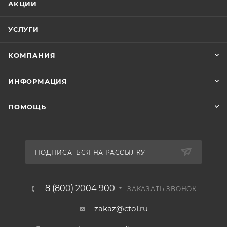
АКЦИИ
УСЛУГИ
КОМПАНИЯ
ИНФОРМАЦИЯ
ПОМОЩЬ
ПОДПИСАТЬСЯ НА РАССЫЛКУ
8 (800) 2004 900
ЗАКАЗАТЬ ЗВОНОК
zakaz@cto1.ru