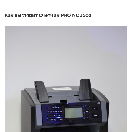
Как выглядит Счетчик PRO NC 3500