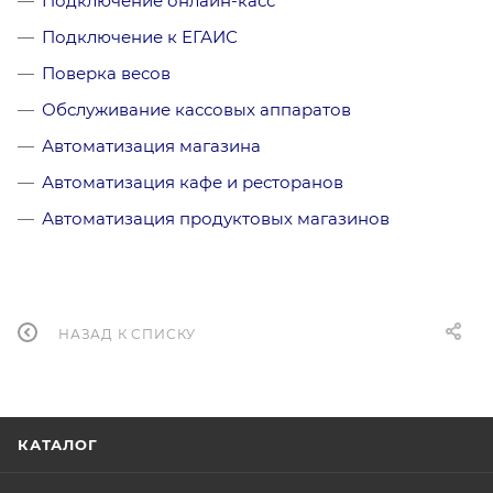
Подключение онлайн-касс
Подключение к ЕГАИС
Поверка весов
Обслуживание кассовых аппаратов
Автоматизация магазина
Автоматизация кафе и ресторанов
Автоматизация продуктовых магазинов
НАЗАД К СПИСКУ
КАТАЛОГ