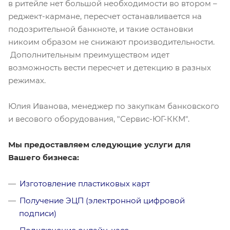
в ритейле нет большой необходимости во втором –
реджект-кармане, пересчет останавливается на
подозрительной банкноте, и такие остановки
никоим образом не снижают производительности.
Дополнительным преимуществом идет
возможность вести пересчет и детекцию в разных
режимах.
Юлия Иванова, менеджер по закупкам банковского
и весового оборудования, "Сервис-ЮГ-ККМ".
Мы предоставляем следующие услуги для
Вашего бизнеса:
Изготовление пластиковых карт
Получение ЭЦП (электронной цифровой
подписи)