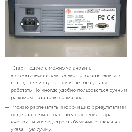
Старт подсчета можно установить
автоматический: как только положите деньги в
лоток, счетчик тут же начинает без устали
работать. Но иногда удобно пользоваться ручным
режимом – это тоже возможно.
Можно распечатать информацию с результатами
подсчета прямо с панели управления: пара
кнопок - и вперед строить бумажные планы на
указанную сумму.