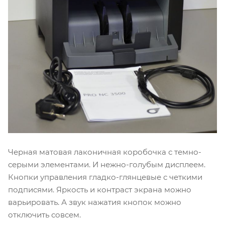
Черная матовая лаконичная коробочка с темно-
серыми элементами. И нежно-голубым дисплеем.
Кнопки управления гладко-глянцевые с четкими
подписями. Яркость и контраст экрана можно
варьировать. А звук нажатия кнопок можно
отключить совсем.