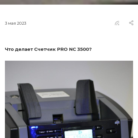
3 мая 2023
Что делает Счетчик PRO NC 3500?