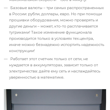
Базовые валюты – три самых распространенных
в России: рубли, доллары, евро. Но при помощи
прошивки оборудования, можно проверять и
другие деньги – может, кто-то расплачивается
тугриками! Такое изменение функционала
производится только в условиях тех.центра,
иначе можно безнадежно испортить надежность
конструкции!
Работает этот счетчик только от сети, не
нуждается в аккумуляторах, зависит только от
электричества: дайте ему сеть и наслаждайтесь
уверенностью в математике.