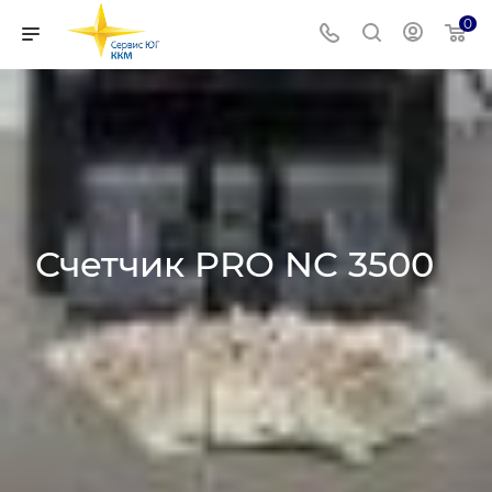
0
Счетчик PRO NC 3500