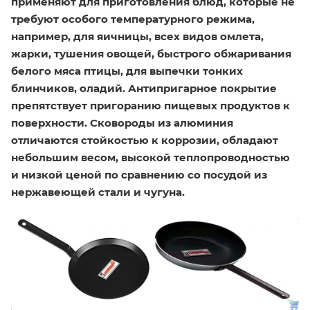
применяют для приготовления блюд, которые не
требуют особого температурного режима,
например, для яичницы, всех видов омлета,
жарки, тушения овощей, быстрого обжаривания
белого мяса птицы, для выпечки тонких
блинчиков, оладий. Антипригарное покрытие
препятствует пригоранию пищевых продуктов к
поверхности. Сковороды из алюминия
отличаются стойкостью к коррозии, обладают
небольшим весом, высокой теплопроводностью
и низкой ценой по сравнению со посудой из
нержавеющей стали и чугуна.