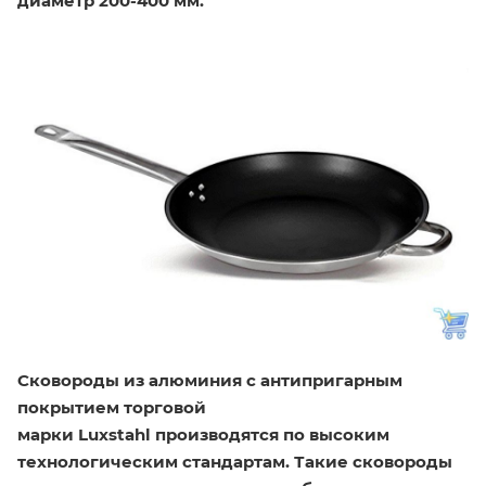
диаметр 200-400 мм.
Сковороды из алюминия
с антипригарным
покрытием торговой
марки Luxstahl производятся по высоким
технологическим стандартам. Такие сковороды