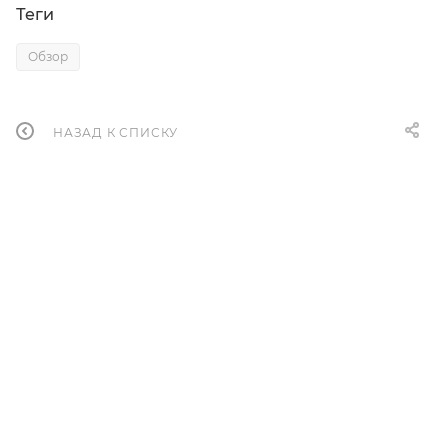
Теги
Обзор
НАЗАД К СПИСКУ