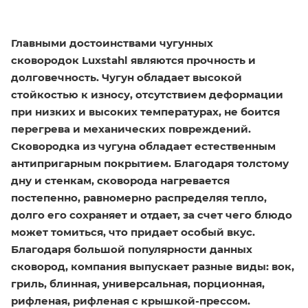
Главными достоинствами чугунных
сковородок Luxstahl являются прочность и
долговечность. Чугун обладает высокой
стойкостью к износу, отсутствием деформации
при низких и высоких температурах, не боится
перегрева и механических повреждений.
Сковородка из чугуна обладает естественным
антипригарным покрытием. Благодаря толстому
дну и стенкам, сковорода нагревается
постепенно, равномерно распределяя тепло,
долго его сохраняет и отдает, за счет чего блюдо
может томиться, что придает особый вкус.
Благодаря большой популярности данных
сковород, компания выпускает разные виды: вок,
гриль, блинная, универсальная, порционная,
рифленая, рифленая с крышкой-прессом.