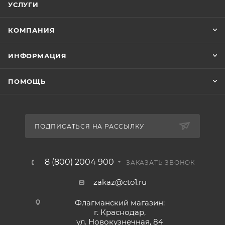
УСЛУГИ
КОМПАНИЯ
ИНФОРМАЦИЯ
ПОМОЩЬ
ПОДПИСАТЬСЯ НА РАССЫЛКУ
8 (800) 2004 900
ЗАКАЗАТЬ ЗВОНОК
zakaz@cto1.ru
Флагманский магазин:
г. Краснодар,
ул. Новокузнечная, 84