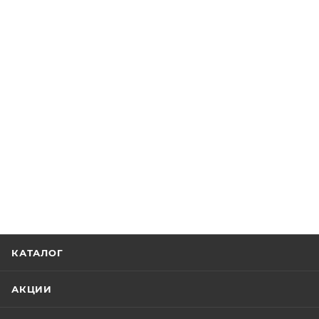
КАТАЛОГ
АКЦИИ