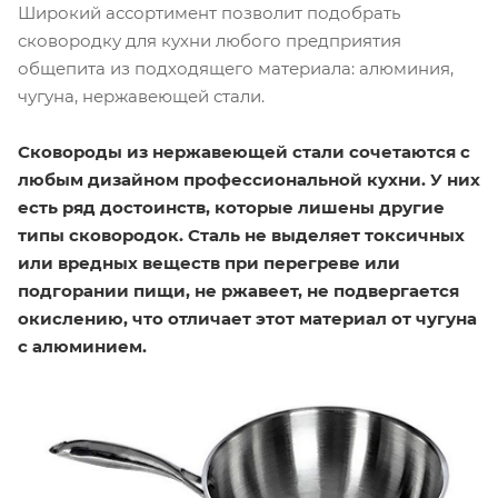
Широкий ассортимент позволит подобрать
сковородку для кухни любого предприятия
общепита из подходящего материала: алюминия,
чугуна, нержавеющей стали.
Сковороды из нержавеющей стали сочетаются с
любым дизайном профессиональной кухни. У них
есть ряд достоинств, которые лишены другие
типы сковородок. Сталь не выделяет токсичных
или вредных веществ при перегреве или
подгорании пищи, не ржавеет, не подвергается
окислению, что отличает этот материал от чугуна
с алюминием.