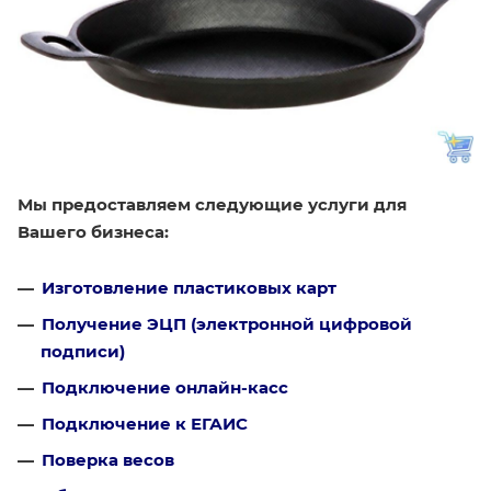
Мы предоставляем следующие услуги для
Вашего бизнеса:
Изготовление пластиковых карт
Получение ЭЦП (электронной цифровой
подписи)
Подключение онлайн-касс
Подключение к ЕГАИС
Поверка весов