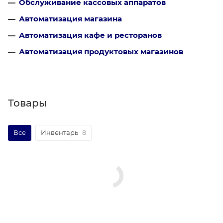
Обслуживание кассовых аппаратов
Автоматизация магазина
Автоматизация кафе и ресторанов
Автоматизация продуктовых магазинов
Товары
Все
Инвентарь
8