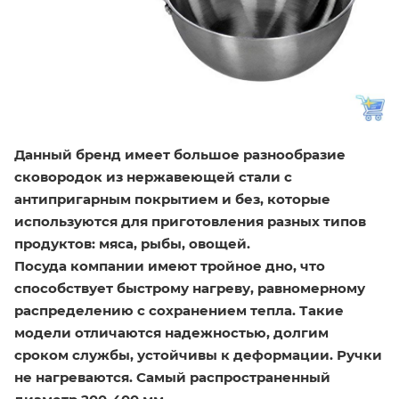
Данный бренд имеет большое разнообразие
сковородок из нержавеющей стали с
антипригарным покрытием и без, которые
используются для приготовления разных типов
продуктов: мяса, рыбы, овощей.
Посуда компании имеют тройное дно, что
способствует быстрому нагреву, равномерному
распределению с сохранением тепла. Такие
модели отличаются надежностью, долгим
сроком службы, устойчивы к деформации. Ручки
не нагреваются. Самый распространенный