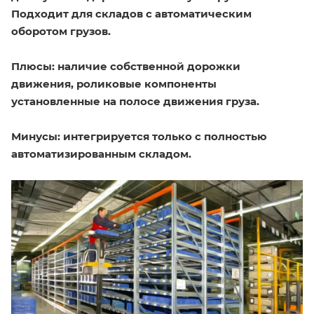
Подходит для складов с автоматическим
оборотом грузов.
Плюсы:
наличие собственной дорожки
движения, роликовые компоненты
установленные на полосе движения груза.
Минусы:
интегрируется только с полностью
автоматизированным складом.