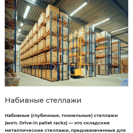
Набивные стеллажи
Набивные (глубинные, тоннельные) стеллажи
(англ. Drive-in pallet racks) — это складские
металлические стеллажи, предназначенные для