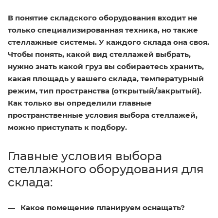
В понятие складского оборудования входит не
только специализированная техника, но также
стеллажные системы. У каждого склада она своя.
Чтобы понять, какой вид стеллажей выбрать,
нужно знать какой груз вы собираетесь хранить,
какая площадь у вашего склада, температурный
режим, тип пространства (открытый/закрытый).
Как только вы определили главные
пространственные условия выбора стеллажей,
можно приступать к подбору.
Главные условия выбора
стеллажного оборудования для
склада:
Какое помещение планируем оснащать?