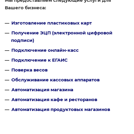
Мы предоставляем следующие услуги для
Вашего бизнеса:
Изготовление пластиковых карт
Получение ЭЦП (электронной цифровой
подписи)
Подключение онлайн-касс
Подключение к ЕГАИС
Поверка весов
Обслуживание кассовых аппаратов
Автоматизация магазина
Автоматизация кафе и ресторанов
Автоматизация продуктовых магазинов