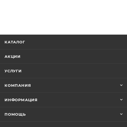
КАТАЛОГ
АКЦИИ
УСЛУГИ
КОМПАНИЯ
ИНФОРМАЦИЯ
ПОМОЩЬ