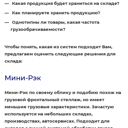
Какая продукция будет храниться на складе?
Как планируете хранить продукцию?
Однотипны ли товары, какая частота
грузообрачиваемости?
Чтобы понять, какая из систем подходит Вам,
предлагаем оценить следующие решения для
склада:
Мини-Рэк
Мини-Рэк по своему облику и подобию похож на
грузовой фронтальный стеллаж, но имеет
меньшие грузовые характеристики. Зачастую
используется на небольших складах,
производствах, автосервисах. Подходит для