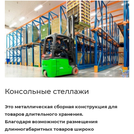
Консольные стеллажи
Это металлическая сборная конструкция для
товаров длительного хранения.
Благодаря возможности размещения
длинногабаритных товаров широко