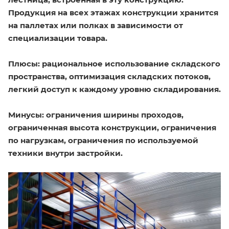
Продукция на всех этажах конструкции хранится
на паллетах или полках в зависимости от
специализации товара.
Плюсы:
рациональное использование складского
пространства, оптимизация складских потоков,
легкий доступ к каждому уровню складирования.
Минусы:
ограничения ширины проходов,
ограниченная высота конструкции, ограничения
по нагрузкам, ограничения по используемой
техники внутри застройки.