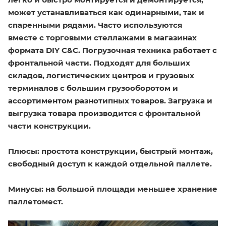
может устанавливаться как одинарными, так и
спаренными рядами. Часто используются
вместе с торговыми стеллажами в магазинах
формата DIY C&C. Погрузочная техника работает с
фронтальной части. Подходят для больших
складов, логистических центров и грузовых
терминалов с большим грузооборотом и
ассортиментом разнотипных товаров. Загрузка и
выгрузка товара производится с фронтальной
части конструкции.
Плюсы:
простота конструкции, быстрый монтаж,
свободный доступ к каждой отдельной паллете.
Минусы:
на большой площади меньшее хранение
паллетомест.