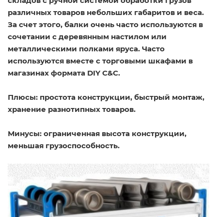
складов с ручной системой обработки грузов
различных товаров небольших габаритов и веса.
За счет этого, балки очень часто используются в
сочетании с деревянным настилом или
металлическими полками яруса. Часто
используются вместе с торговыми шкафами в
магазинах формата DIY C&C.
Плюсы
: простота конструкции, быстрый монтаж,
хранение разнотипных товаров.
Минусы
: ограниченная высота конструкции,
меньшая грузоспособность.