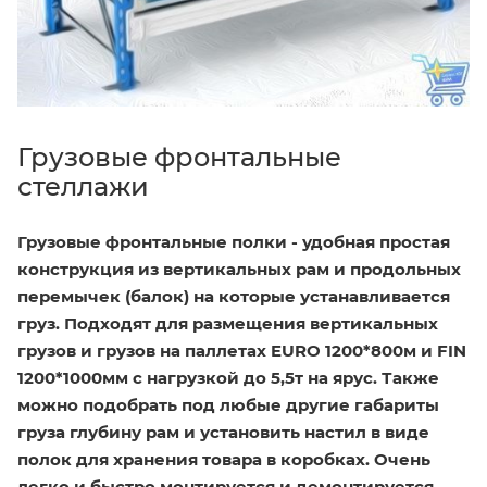
Грузовые фронтальные
стеллажи
Грузовые фронтальные полки - удобная простая
конструкция из вертикальных рам и продольных
перемычек (балок) на которые устанавливается
груз. Подходят для размещения вертикальных
грузов и грузов на паллетах EURO 1200*800м и FIN
1200*1000мм с нагрузкой до 5,5т на ярус. Также
можно подобрать под любые другие габариты
груза глубину рам и установить настил в виде
полок для хранения товара в коробках. Очень
легко и быстро монтируется и демонтируется,