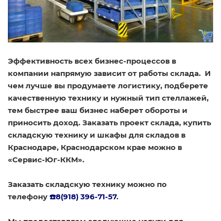
Эффективность всех бизнес-процессов в
компании напрямую зависит от работы склада. И
чем лучше вы продумаете логистику, подберете
качественную технику и нужный тип стеллажей,
тем быстрее ваш бизнес наберет обороты и
приносить доход. Заказать проект склада, купить
складскую технику и шкафы для складов в
Краснодаре, Краснодарском крае можно в
«Сервис-Юг-ККМ».
Заказать складскую технику можно по
телефону
☎️8(918) 396-71-57
.