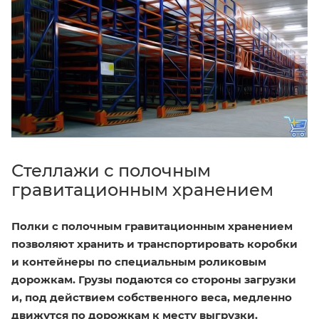
Стеллажи с полочным
гравитационным хранением
Полки с полочным гравитационным хранением
позволяют хранить и транспортировать коробки
и контейнеры по специальным роликовым
дорожкам. Грузы подаются со стороны загрузки
и, под действием собственного веса, медленно
движутся по дорожкам к месту выгрузки.