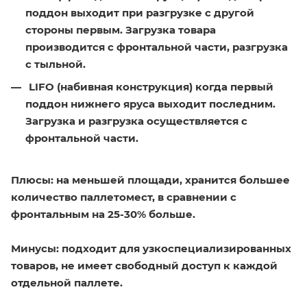
поддон выходит при разгрузке с другой
стороны первым. Загрузка товара
производится с фронтальной части, разгрузка
с тыльной.
LIFO (набивная конструкция)
когда первый
поддон нижнего яруса выходит последним.
Загрузка и разгрузка осуществляется с
фронтальной части.
Плюсы
: на меньшей площади, хранится большее
количество паллетомест, в сравнении с
фронтальным на 25-30% больше.
Минусы:
подходит для узкоспециализированных
товаров, не имеет свободный доступ к каждой
отдельной паллете.