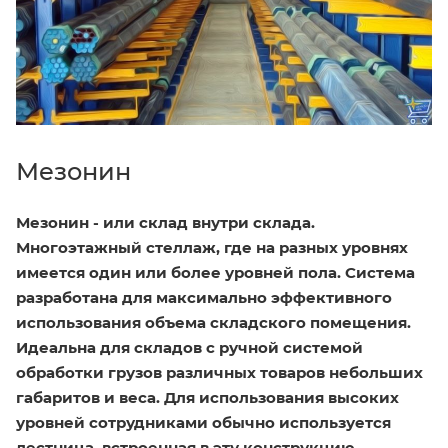
Мезонин
Мезонин - или склад внутри склада.
Многоэтажный стеллаж, где на разных уровнях
имеется один или более уровней пола. Система
разработана для максимально эффективного
использования объема складского помещения.
Идеальна для складов с ручной системой
обработки грузов различных товаров небольших
габаритов и веса. Для использования высоких
уровней сотрудниками обычно используется
лестница, встроенная в эту конструкцию.