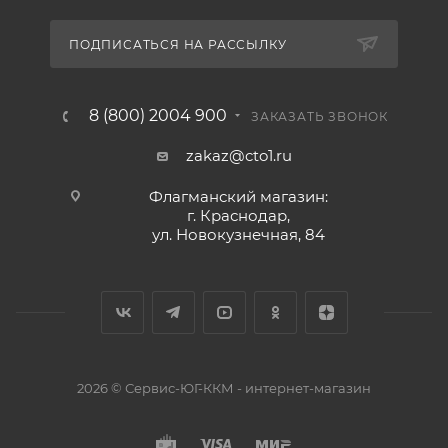
ПОДПИСАТЬСЯ НА РАССЫЛКУ
8 (800) 2004 900
ЗАКАЗАТЬ ЗВОНОК
zakaz@cto1.ru
Флагманский магазин:
г. Краснодар,
ул. Новокузнечная, 84
2026 © Сервис-ЮГ-ККМ - интернет-магазин