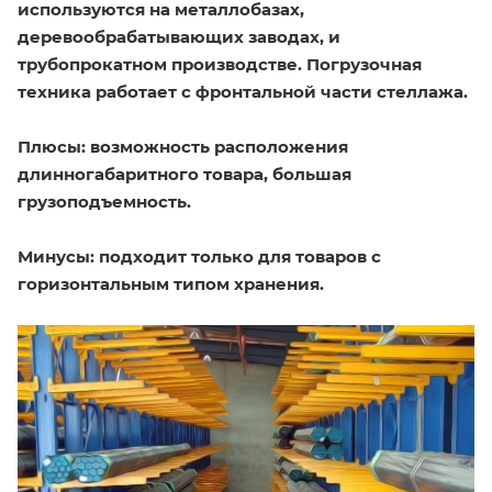
используются на металлобазах,
деревообрабатывающих заводах, и
трубопрокатном производстве. Погрузочная
техника работает с фронтальной части стеллажа.
Плюсы:
возможность расположения
длинногабаритного товара, большая
грузоподъемность.
Минусы:
подходит только для товаров с
горизонтальным типом хранения.