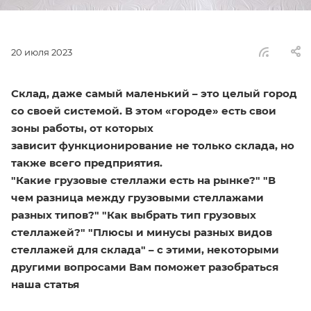
20 июля 2023
Склад, даже самый маленький – это целый город
со своей системой. В этом «городе» есть свои
зоны работы, от которых
зависит функционирование не только склада, но
также всего предприятия.
"Какие грузовые стеллажи есть на рынке?" "В
чем разница между грузовыми стеллажами
разных типов?" "Как выбрать тип грузовых
стеллажей?" "Плюсы и минусы разных видов
стеллажей для склада" – с этими, некоторыми
другими вопросами Вам поможет разобраться
наша статья