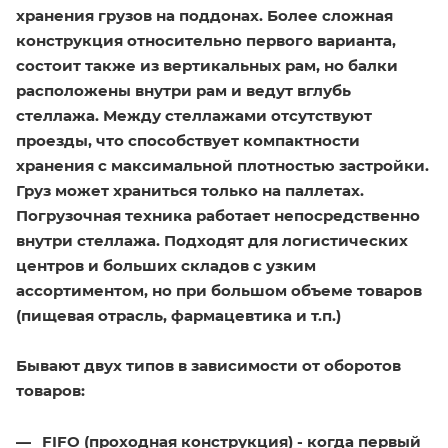
хранения грузов на поддонах. Более сложная
конструкция относительно первого варианта,
состоит также из вертикальных рам, но балки
расположены внутри рам и ведут вглубь
стеллажа. Между стеллажами отсутствуют
проезды, что способствует компактности
хранения с максимальной плотностью застройки.
Груз может храниться только на паллетах.
Погрузочная техника работает непосредственно
внутри стеллажа. Подходят для логистических
центров и больших складов с узким
ассортиментом, но при большом объеме товаров
(пищевая отрасль, фармацевтика и т.п.)
Бывают двух типов в зависимости от оборотов
товаров:
FIFO (проходная конструкция)
- когда первый