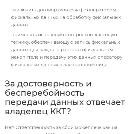
заключить договор (контракт) с оператором
фискальных данных на обработку фискальных
данных,
применять исправную контрольно-кассовую
технику, обеспечивающую запись фискальных
данных для каждого расчета в фискальном
накопителе и передачу этих данных оператору
фискальных данных в электронном виде.
За достоверность и
бесперебойность
передачи данных отвечает
владелец ККТ?
Нет! Ответственность за сбой может лечь как на