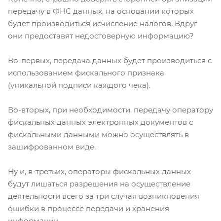
передачу в ФНС данных, на основании которых
будет производиться исчисление налогов. Вдруг
они предоставят недостоверную информацию?
Во-первых, передача данных будет производиться с
использованием фискального признака
(уникальной подписи каждого чека).
Во-вторых, при необходимости, передачу оператору
фискальных данных электронных документов с
фискальными данными можно осуществлять в
зашифрованном виде.
Ну и, в-третьих, операторы фискальных данных
будут лишаться разрешения на осуществление
деятельности всего за три случая возникновения
ошибки в процессе передачи и хранения
информации.