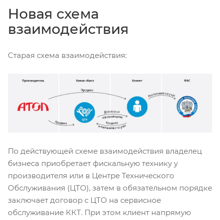
Новая схема
взаимодействия
Старая схема взаимодействия:
По действующей схеме взаимодействия владелец
бизнеса приобретает фискальную технику у
производителя или в Центре Технического
Обслуживания (ЦТО), затем в обязательном порядке
заключает договор с ЦТО на сервисное
обслуживание ККТ. При этом клиент напрямую