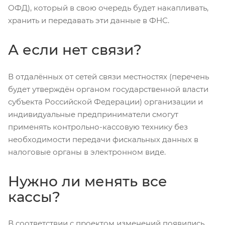
ОФД), который в свою очередь будет накапливать,
хранить и передавать эти данные в ФНС.
А если нет связи?
В отдалённых от сетей связи местностях (перечень
будет утверждён органом государственной власти
субъекта Российской Федерации) организации и
индивидуальные предприниматели смогут
применять контрольно-кассовую технику без
необходимости передачи фискальных данных в
налоговые органы в электронном виде.
Нужно ли менять все
кассы?
В соответствии с проектом изменений появились