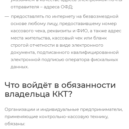
отправителя – адреса ОФД;
предоставлять по интернету на безвозмездной
основе любому лицу, предоставившему номер
кассового чека, реквизиты и ФИО, а также адрес
места жительства, кассовый чек или бланк
строгой отчетности в виде электронного
документа, подписанного квалифицированной
электронной подписью оператора фискальных
данных.
Что войдёт в обязанности
владельца ККТ?
Организации и индивидуальные предприниматели,
применяющие контрольно-кассовую технику,
обязаны: