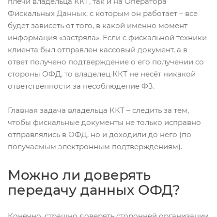
плечи владельца ККТ, так и на Оператора
Фискальных Данных, с которым он работает – всё
будет зависеть от того, в какой именно момент
информация «застряла». Если с фискальной техники
клиента был отправлен кассовый документ, а в
ответ получено подтверждение о его получении со
стороны ОФД, то владелец ККТ не несёт никакой
ответственности за несоблюдение ФЗ.
Главная задача владельца ККТ – следить за тем,
чтобы фискальные документы не только исправно
отправлялись в ОФД, но и доходили до него (по
получаемым электронным подтверждениям).
Можно ли доверять
передачу данных ОФД?
Конечно, страшно доверять сторонней организации