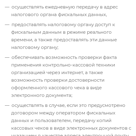
осуществлять ежедневную передачу в адрес
налогового органа фискальных данных,
предоставлять налоговому органу доступ к
фискальным данным в режиме реального
времени, а также предоставлять эти данные
налоговому органу;
обеспечивать возможность проверки факта
применения контрольно-кассовой техники
организацией через интернет, а также
возможность проверки достоверности
оформленного кассового чека в виде
электронного документа;
осуществлять в случае, если это предусмотрено
договором между оператором фискальных
данных и пользователем, передачу копий
кассовых чеков в виде электронных документов с
указанием в качестве адреса электронной почты