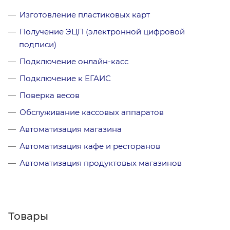
Изготовление пластиковых карт
Получение ЭЦП (электронной цифровой
подписи)
Подключение онлайн-касс
Подключение к ЕГАИС
Поверка весов
Обслуживание кассовых аппаратов
Автоматизация магазина
Автоматизация кафе и ресторанов
Автоматизация продуктовых магазинов
Товары