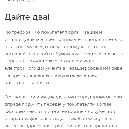
Дайте два!
По требованию покупателя организации и
индивидуальные предприниматели дополнительно
к кассовому чеку, отпечатанному контрольно-
кассовой техникой на бумажном носителе, обязаны
передать покупателю его копию в виде
электронного документа в незашифрованном виде
на предоставленный покупателем адрес
электронной почты.
Организации и индивидуальные предприниматели
вправе поручить передачу покупателям копий
кассовых чеков в виде электронных документов
оператору фискальных данных. В этом случае в
качестве адреса электронной почты отправителя