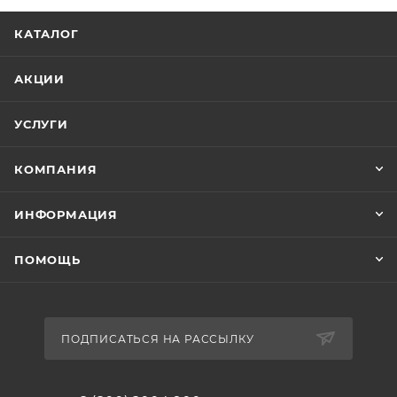
КАТАЛОГ
АКЦИИ
УСЛУГИ
КОМПАНИЯ
ИНФОРМАЦИЯ
ПОМОЩЬ
ПОДПИСАТЬСЯ НА РАССЫЛКУ