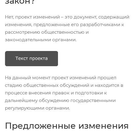
закон?
Нет, проект изменений – это документ, содержащий
изменения, предложенные его разработчиками к
рассмотрению общественностью и
законодательными органами.
На данный момент проект изменений прошел
стадию общественных обсуждений и находится в
процессе внесения правок и подготовки к
дальнейшему обсуждению государственными
регулирующими органами.
Предложенные изменения