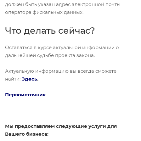
должен быть указан адрес электронной почты
оператора фискальных данных.
Что делать сейчас?
Оставаться в курсе актуальной информации о
дальнейшей судьбе проекта закона.
Актуальную информацию вы всегда сможете
найти:
Здесь
.
Первоисточник
Мы предоставляем следующие услуги для
Вашего бизнеса: