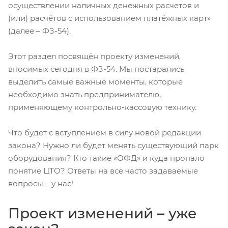
осуществлении наличных денежных расчетов и
(или) расчётов с использованием платёжных карт»
(далее – ФЗ-54).
Этот раздел посвящён проекту изменений,
вносимых сегодня в ФЗ-54. Мы постарались
выделить самые важные моменты, которые
необходимо знать предпринимателю,
применяющему контрольно-кассовую технику.
Что будет с вступлением в силу новой редакции
закона? Нужно ли будет менять существующий парк
оборудования? Кто такие «ОФД» и куда пропало
понятие ЦТО? Ответы на все часто задаваемые
вопросы – у нас!
Проект изменений – уже