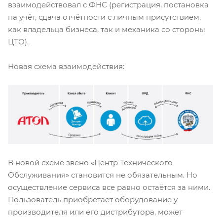
взаимодействовал с ФНС (регистрация, постановка
на учёт, сдача отчётности с личным присутствием,
как владельца бизнеса, так и механика со стороны
ЦТО).
Новая схема взаимодействия:
В новой схеме звено «Центр Технического
Обслуживания» становится не обязательным. Но
осуществление сервиса все равно остаётся за ними.
Пользователь приобретает оборудование у
производителя или его дистрибутора, может