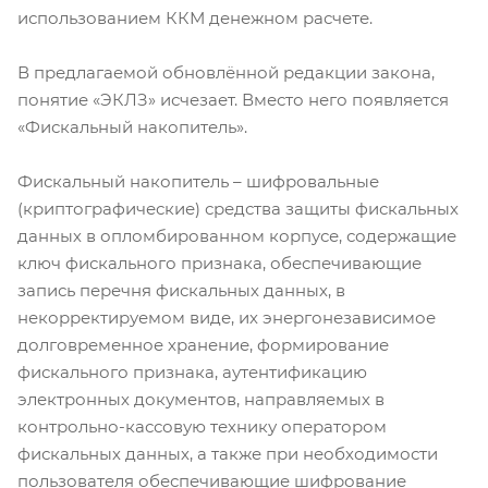
использованием ККМ денежном расчете.
В предлагаемой обновлённой редакции закона,
понятие «ЭКЛЗ» исчезает. Вместо него появляется
«Фискальный накопитель».
Фискальный накопитель – шифровальные
(криптографические) средства защиты фискальных
данных в опломбированном корпусе, содержащие
ключ фискального признака, обеспечивающие
запись перечня фискальных данных, в
некорректируемом виде, их энергонезависимое
долговременное хранение, формирование
фискального признака, аутентификацию
электронных документов, направляемых в
контрольно-кассовую технику оператором
фискальных данных, а также при необходимости
пользователя обеспечивающие шифрование