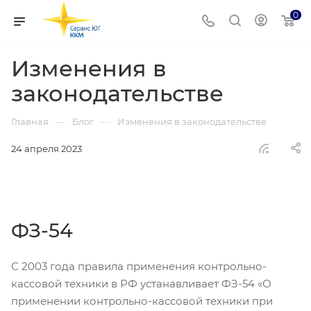
0
Изменения в
законодательстве
—
—
Главная
Блог
Изменения в законодательстве
24 апреля 2023
ФЗ-54
С 2003 года правила применения контрольно-
кассовой техники в РФ устанавливает ФЗ-54 «О
применении контрольно-кассовой техники при