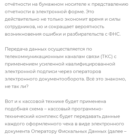
отчётности на бумажном носителе к представлению
отчетности в электронной форме. Это
действительно не только экономит время и силы
сотрудников, но и сокращает вероятность
возникновения ошибки и разбирательств с ФНС.
Передача данных осуществляется по
телекоммуникационным каналам связи (ТКС) с
применением усиленной квалифицированной
электронной подписи через операторов
электронного документооборота. Всё это знакомо,
не так ли?
Вот и к кассовой технике будет применена
подобная схема – кассовый программно-
технический комплекс будет передавать данные
каждого оформленного чека в виде электронного
документа Оператору Фискальных Данных (далее –