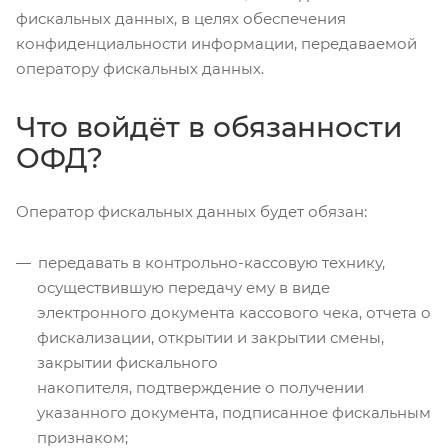
фискальных данных, в целях обеспечения
конфиденциальности информации, передаваемой
оператору фискальных данных.
Что войдёт в обязанности
ОФД?
Оператор фискальных данных будет обязан:
передавать в контрольно-кассовую технику,
осуществившую передачу ему в виде
электронного документа кассового чека, отчета о
фискализации, открытии и закрытии смены,
закрытии фискального
накопителя, подтверждение о получении
указанного документа, подписанное фискальным
признаком;