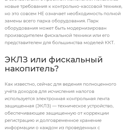
новые требования к контрольно-кассовой технике,
но это совсем НЕ означает необходимость полной
замены всего парка оборудования. Парк
оборудования может быть модернизирован
производителем фискальной техники или его
представителем для большинства моделей ККТ.
ЭКЛЗ или фискальный
накопитель?
Как известно, сейчас для ведения полноценного
учёта доходов для исчисления налогов
используется электронная контрольная лента
защищенная (ЭКЛЗ) — техническое устройство,
обеспечивающее защищенную от коррекции
регистрацию и долговременное хранение
информации о каждом из проведенных с