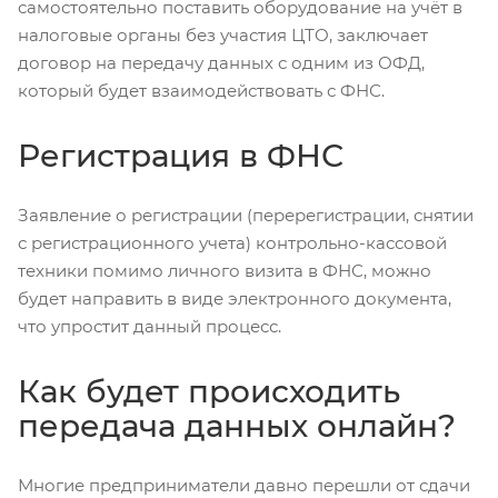
самостоятельно поставить оборудование на учёт в
налоговые органы без участия ЦТО, заключает
договор на передачу данных с одним из ОФД,
который будет взаимодействовать с ФНС.
Регистрация в ФНС
Заявление о регистрации (перерегистрации, снятии
с регистрационного учета) контрольно-кассовой
техники помимо личного визита в ФНС, можно
будет направить в виде электронного документа,
что упростит данный процесс.
Как будет происходить
передача данных онлайн?
Многие предприниматели давно перешли от сдачи