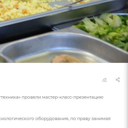
ргтехника» провели мастер-класс-презентацию
хнологического оборудования, по праву занимая