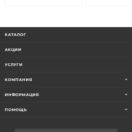
КАТАЛОГ
АКЦИИ
УСЛУГИ
КОМПАНИЯ
ИНФОРМАЦИЯ
ПОМОЩЬ