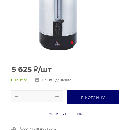
5 625
₽
/шт
Много
Нашли дешевле?
В КОРЗИНУ
КУПИТЬ В 1 КЛИК
Рассчитать доставку