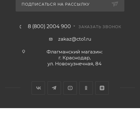
ПОДПИСАТЬСЯ НА РАССЫЛКУ
8 (800) 2004 900
ЗАКАЗАТЬ ЗВОНОК
zakaz@cto1.ru
Флагманский магазин:
г. Краснодар,
ул. Новокузнечная, 84
2026 © Сервис-ЮГ-ККМ - интернет-магазин