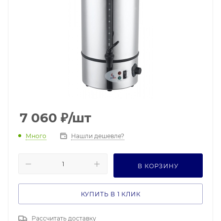
7 060
₽
/шт
Много
Нашли дешевле?
В КОРЗИНУ
КУПИТЬ В 1 КЛИК
Рассчитать доставку