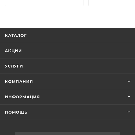
КАТАЛОГ
АКЦИИ
УСЛУГИ
КОМПАНИЯ
ИНФОРМАЦИЯ
ПОМОЩЬ