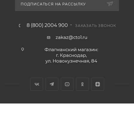
ПОДПИСАТЬСЯ НА РАССЫЛКУ
8 (800) 2004 900
ЗАКАЗАТЬ ЗВОНОК
zakaz@cto1.ru
Флагманский магазин:
г. Краснодар,
ул. Новокузнечная, 84
2026 © Сервис-ЮГ-ККМ - интернет-магазин